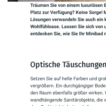
Träumen Sie von einem luxuriösen 
Platz zur Verfügung? Keine Sorge! M
Lösungen verwandeln Sie auch ein k
Wohlfühloase. Lassen Sie sich von u
entdecken Sie, wie Sie Ihr Minibad
Optische Täuschungen
Setzen Sie auf helle Farben und gro
vergrößern. Ein durchgängiger Bod
den Raum ebenfalls größer wirken. 
wandhängende Sanitärobjekte, die 