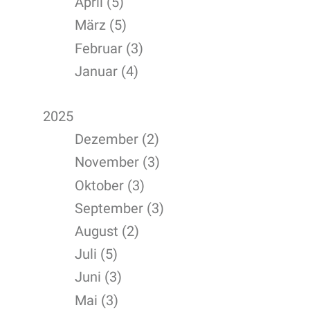
April (5)
März (5)
Februar (3)
Januar (4)
2025
Dezember (2)
November (3)
Oktober (3)
September (3)
August (2)
Juli (5)
Juni (3)
Mai (3)