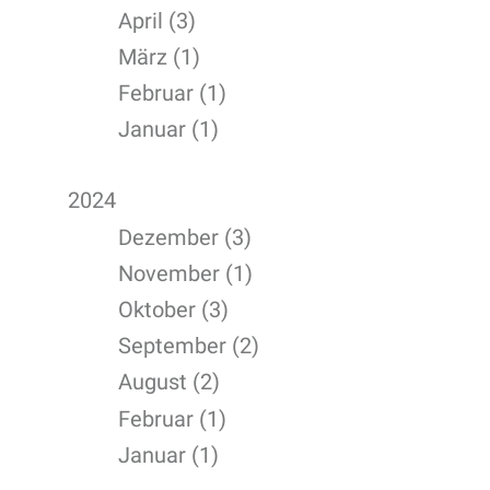
April (3)
März (1)
Februar (1)
Januar (1)
2024
Dezember (3)
November (1)
Oktober (3)
September (2)
August (2)
Februar (1)
Januar (1)