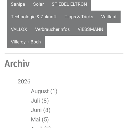
Sanipa
Solar
STIEBEL ELTRON
Technologie & Zukunft
Tipps & Tricks
Vaillant
VALLOX
Verbraucherinfos
VIESSMANN
Villeroy + Boch
Archiv
2026
August (1)
Juli (8)
Juni (8)
Mai (5)