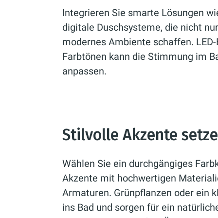
Integrieren Sie smarte Lösungen w
digitale Duschsysteme, die nicht nu
modernes Ambiente schaffen. LED-
Farbtönen kann die Stimmung im Ba
anpassen.
Stilvolle Akzente setz
Wählen Sie ein durchgängiges Farbk
Akzente mit hochwertigen Materiali
Armaturen. Grünpflanzen oder ein 
ins Bad und sorgen für ein natürliche