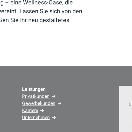
g – eine Wellness-Oase, die
vereint. Lassen Sie sich von den
ßen Sie Ihr neu gestaltetes
Leistungen
Privatkunden
Gewerbekunden
U
Karriere
Unternehmen