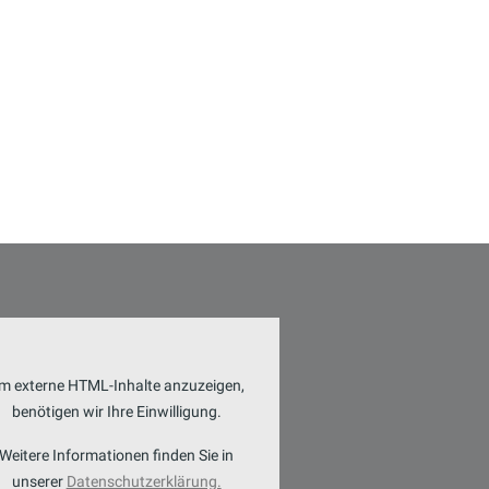
m externe HTML-Inhalte anzuzeigen,
benötigen wir Ihre Einwilligung.
Weitere Informationen finden Sie in
unserer
Datenschutzerklärung.