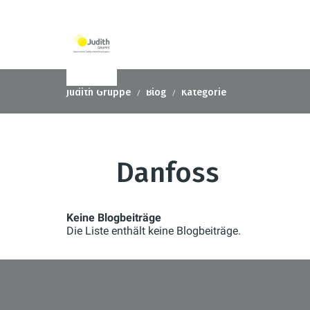
Judith Gruppe
Blog
Kategorie
Danfoss
Keine Blogbeiträge
Die Liste enthält keine Blogbeiträge.