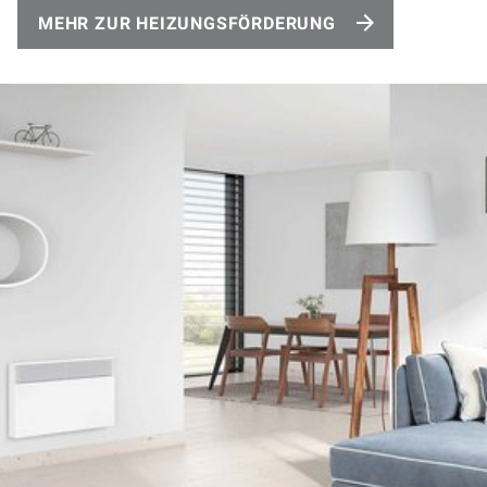
MEHR ZUR HEIZUNGSFÖRDERUNG