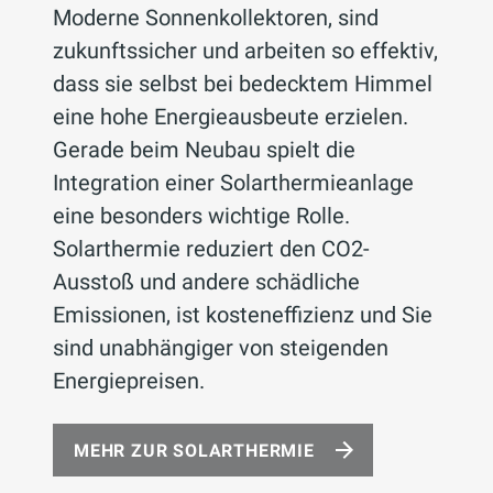
Moderne Sonnenkollektoren, sind
zukunftssicher und arbeiten so effektiv,
dass sie selbst bei bedecktem Himmel
eine hohe Energieausbeute erzielen.
Gerade beim Neubau spielt die
Integration einer Solarthermieanlage
eine besonders wichtige Rolle.
Solarthermie reduziert den CO2-
Ausstoß und andere schädliche
Emissionen, ist kosteneffizienz und Sie
sind unabhängiger von steigenden
Energiepreisen.
MEHR ZUR SOLARTHERMIE