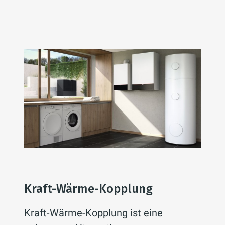
Kraft-Wärme-Kopplung
Kraft-Wärme-Kopplung ist eine