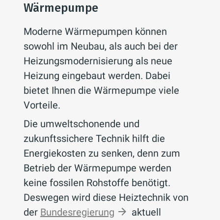
Wärmepumpe
Moderne Wärmepumpen können
sowohl im Neubau, als auch bei der
Heizungsmodernisierung als neue
Heizung eingebaut werden. Dabei
bietet Ihnen die Wärmepumpe viele
Vorteile.
Die umweltschonende und
zukunftssichere Technik hilft die
Energiekosten zu senken, denn zum
Betrieb der Wärmepumpe werden
keine fossilen Rohstoffe benötigt.
Deswegen wird diese Heiztechnik von
der
Bundesregierung
aktuell