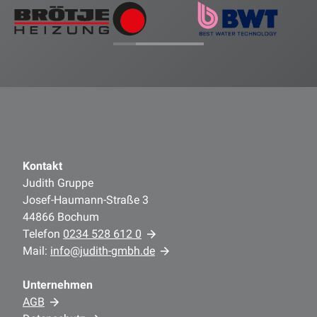
Kontakt
Judith Gruppe
Josef-Haumann-Straße 3
44866 Bochum
Telefon
0234 528 612 0
Mail:
info@judith-gmbh.de
Unternehmen
AGB