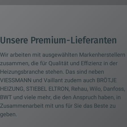
Unsere Premium-Lieferanten
Wir arbeiten mit ausgewählten Markenherstellern
zusammen, die für Qualität und Effizienz in der
Heizungsbranche stehen. Das sind neben
VIESSMANN und Vaillant zudem auch BRÖTJE
HEIZUNG, STIEBEL ELTRON, Rehau, Wilo, Danfoss,
BWT und viele mehr, die den Anspruch haben, in
Zusammenarbeit mit uns für Sie das Beste zu
geben.