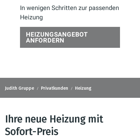
In wenigen Schritten zur passenden
Heizung
HEIZUNGSANGEBOT
ANFORDERN
Judith Gruppe
Privatkunden
Heizung
Ihre neue Heizung mit
Sofort-Preis