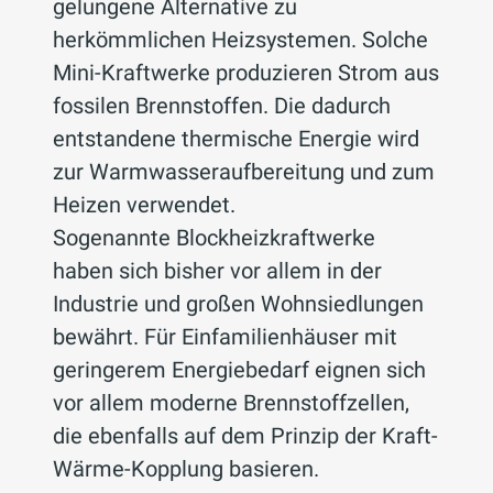
gelungene Alternative zu
herkömmlichen Heizsystemen. Solche
Mini-Kraftwerke produzieren Strom aus
fossilen Brennstoffen. Die dadurch
entstandene thermische Energie wird
zur Warmwasseraufbereitung und zum
Heizen verwendet.
Sogenannte Blockheizkraftwerke
haben sich bisher vor allem in der
Industrie und großen Wohnsiedlungen
bewährt. Für Einfamilienhäuser mit
geringerem Energiebedarf eignen sich
vor allem moderne Brennstoffzellen,
die ebenfalls auf dem Prinzip der Kraft-
Wärme-Kopplung basieren.