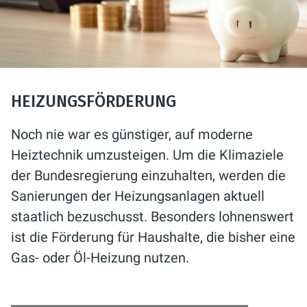
HEIZUNGSFÖRDERUNG
Noch nie war es günstiger, auf moderne
Heiztechnik umzusteigen. Um die Klimaziele
der Bundesregierung einzuhalten, werden die
Sanierungen der Heizungsanlagen aktuell
staatlich bezuschusst. Besonders lohnenswert
ist die Förderung für Haushalte, die bisher eine
Gas- oder Öl-Heizung nutzen.