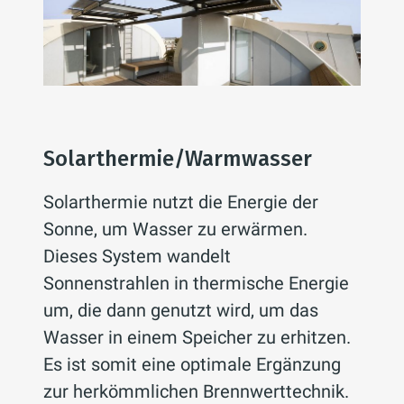
Solarthermie/Warmwasser
Solarthermie nutzt die Energie der
Sonne, um Wasser zu erwärmen.
Dieses System wandelt
Sonnenstrahlen in thermische Energie
um, die dann genutzt wird, um das
Wasser in einem Speicher zu erhitzen.
Es ist somit eine optimale Ergänzung
zur herkömmlichen Brennwerttechnik.