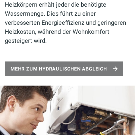
Heizkörpern erhält jeder die benötigte
Wassermenge. Dies führt zu einer
verbesserten Energieeffizienz und geringeren
Heizkosten, während der Wohnkomfort
gesteigert wird.
MEHR ZUM HYDRAULISCHEN ABGLEICH