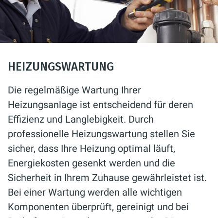
HEIZUNGSWARTUNG
Die regelmäßige Wartung Ihrer
Heizungsanlage ist entscheidend für deren
Effizienz und Langlebigkeit. Durch
professionelle Heizungswartung stellen Sie
sicher, dass Ihre Heizung optimal läuft,
Energiekosten gesenkt werden und die
Sicherheit in Ihrem Zuhause gewährleistet ist.
Bei einer Wartung werden alle wichtigen
Komponenten überprüft, gereinigt und bei