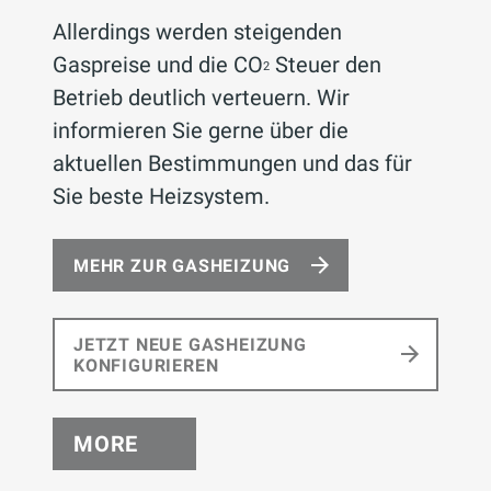
Allerdings werden steigenden
Gaspreise und die CO
Steuer den
2
Betrieb deutlich verteuern. Wir
informieren Sie gerne über die
aktuellen Bestimmungen und das für
Sie beste Heizsystem.
MEHR ZUR GASHEIZUNG
JETZT NEUE GASHEIZUNG
KONFIGURIEREN
MORE