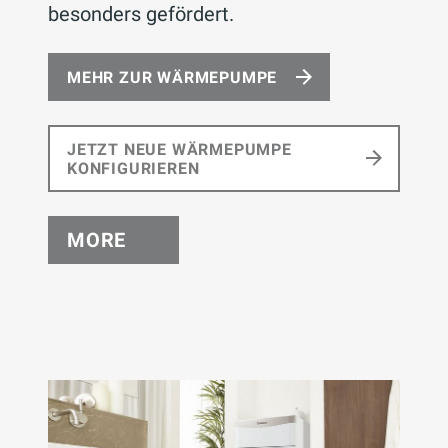
besonders gefördert.
MEHR ZUR WÄRMEPUMPE
JETZT NEUE WÄRMEPUMPE
KONFIGURIEREN
MORE