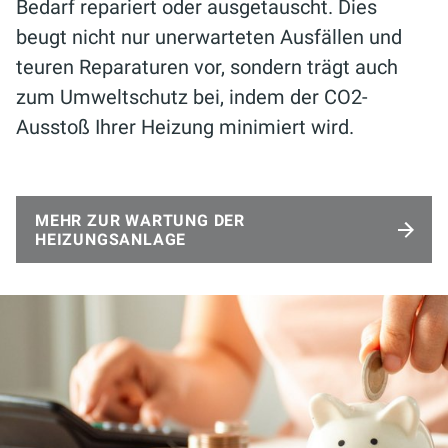
Bedarf repariert oder ausgetauscht. Dies
beugt nicht nur unerwarteten Ausfällen und
teuren Reparaturen vor, sondern trägt auch
zum Umweltschutz bei, indem der CO2-
Ausstoß Ihrer Heizung minimiert wird.
MEHR ZUR WARTUNG DER
HEIZUNGSANLAGE