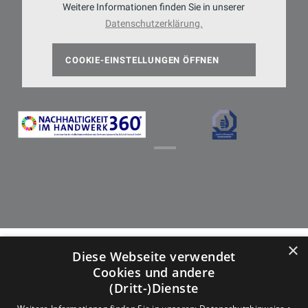
Weitere Informationen finden Sie in unserer
Datenschutzerklärung.
COOKIE-EINSTELLUNGEN ÖFFNEN
×
Diese Webseite verwendet
Cookies und andere
(Dritt-)Dienste