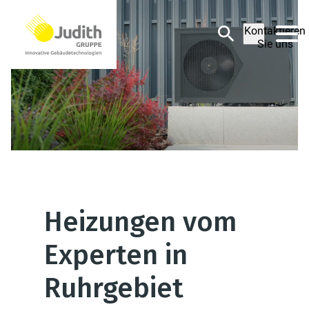
Kontaktieren
Sie uns
Heizungen vom
Experten in
Ruhrgebiet