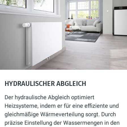
HYDRAULISCHER ABGLEICH
Der hydraulische Abgleich optimiert
Heizsysteme, indem er für eine effiziente und
gleichmäßige Wärmeverteilung sorgt. Durch
präzise Einstellung der Wassermengen in den