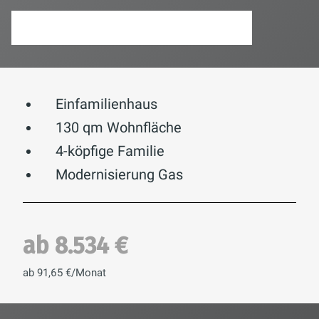
DIREKT ZUM HEIZUNGSRECHNER
Einfamilienhaus
130 qm Wohnfläche
4-köpfige Familie
Modernisierung Gas
ab 8.534 €
ab 91,65 €/Monat