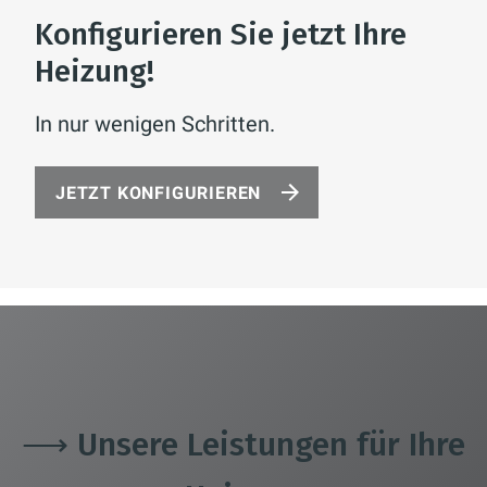
Konfigurieren Sie jetzt Ihre
Heizung!
In nur wenigen Schritten.
JETZT KONFIGURIEREN
⟶ Unsere Leistungen für Ihre