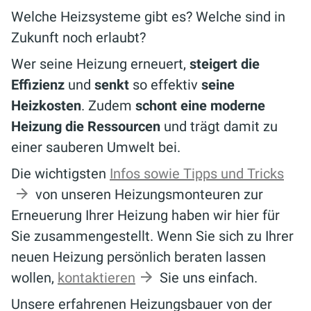
Welche Heizsysteme gibt es? Welche sind in
Zukunft noch erlaubt?
Wer seine Heizung erneuert,
steigert die
Effizienz
und
senkt
so effektiv
seine
Heizkosten
. Zudem
schont eine moderne
Heizung die Ressourcen
und trägt damit zu
einer sauberen Umwelt bei.
Die wichtigsten
Infos sowie Tipps und Tricks
von unseren Heizungsmonteuren zur
Erneuerung Ihrer Heizung haben wir hier für
Sie zusammengestellt. Wenn Sie sich zu Ihrer
neuen Heizung persönlich beraten lassen
wollen,
kontaktieren
Sie uns einfach.
Unsere erfahrenen Heizungsbauer von der