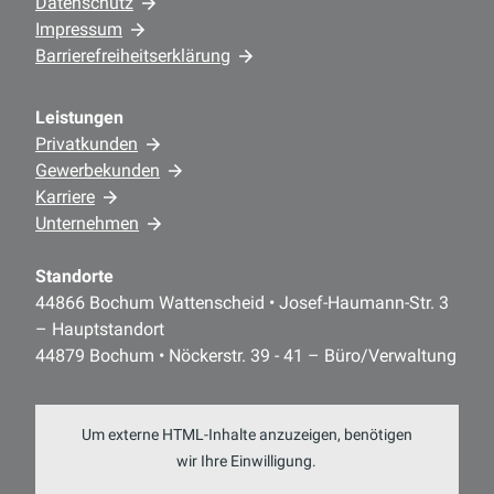
Datenschutz
Impressum
Barrierefreiheitserklärung
Leistungen
Privatkunden
Gewerbekunden
Karriere
Unternehmen
Standorte
44866 Bochum Wattenscheid • Josef-Haumann-Str. 3
– Hauptstandort
44879 Bochum • Nöckerstr. 39 - 41 – Büro/Verwaltung
Um externe HTML-Inhalte anzuzeigen, benötigen
wir Ihre Einwilligung.