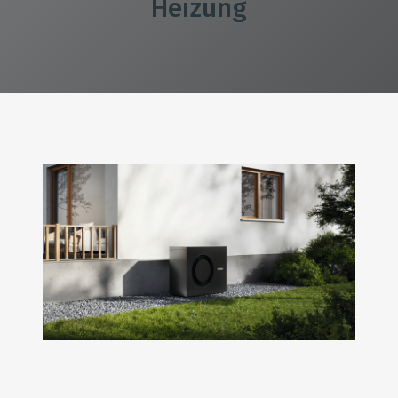
Heizung