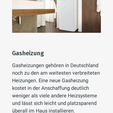
Gasheizung
Gasheizungen gehören in Deutschland
noch zu den am weitesten verbreiteten
Heizungen. Eine neue Gasheizung
kostet in der Anschaffung deutlich
weniger als viele andere Heizsysteme
und lässt sich leicht und platzsparend
überall im Haus installieren.