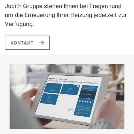
Judith Gruppe stehen Ihnen bei Fragen rund
um die Erneuerung Ihrer Heizung jederzeit zur
Verfügung.
KONTAKT