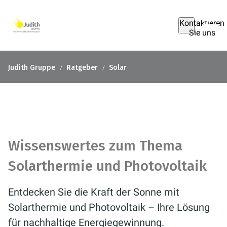
Kontaktieren
Sie uns
Judith Gruppe
Ratgeber
Solar
Wissenswertes zum Thema
Solarthermie und Photovoltaik
Entdecken Sie die Kraft der Sonne mit
Solarthermie und Photovoltaik – Ihre Lösung
für nachhaltige Energiegewinnung.