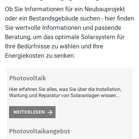
Ob Sie Informationen für ein Neubauprojekt
oder ein Bestandsgebäude suchen - hier finden
Sie wertvolle Informationen und passende
Beratung, um das optimale Solarsystem für
Ihre Bedürfnisse zu wählen und Ihre
Energiekosten zu senken.
Photovoltaik
Hier erfahren Sie alles, was Sie über die Installation,
Wartung und Reparatur von Solaranlagen wissen
müssen.
WEITERLESEN
Photovoltaikangebot