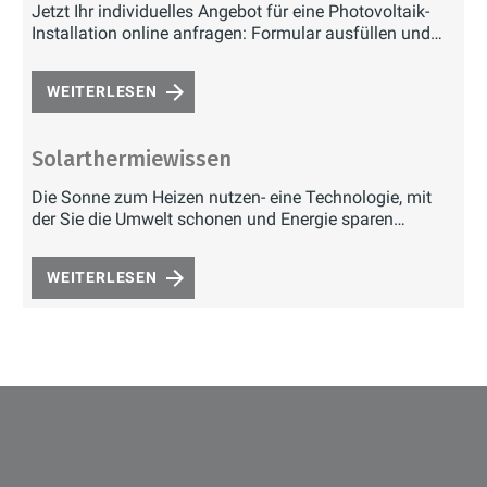
Jetzt Ihr individuelles Angebot für eine Photovoltaik-
Installation online anfragen: Formular ausfüllen und
Bilder senden
WEITERLESEN
Solarthermiewissen
Die Sonne zum Heizen nutzen- eine Technologie, mit
der Sie die Umwelt schonen und Energie sparen
können.
WEITERLESEN