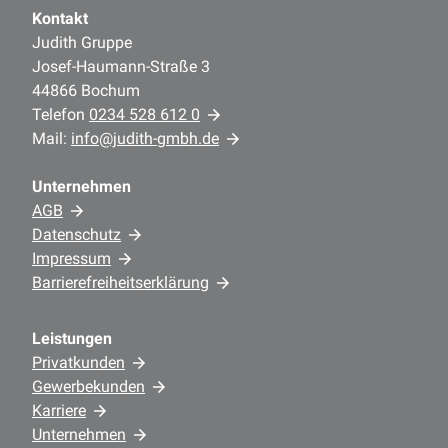
Kontakt
Judith Gruppe
Josef-Haumann-Straße 3
44866 Bochum
Telefon
0234 528 612 0
Mail:
info@judith-gmbh.de
Unternehmen
AGB
Datenschutz
Impressum
Barrierefreiheitserklärung
Leistungen
Privatkunden
Gewerbekunden
Karriere
Unternehmen