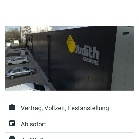
Vertrag, Vollzeit, Festanstellung
Ab sofort