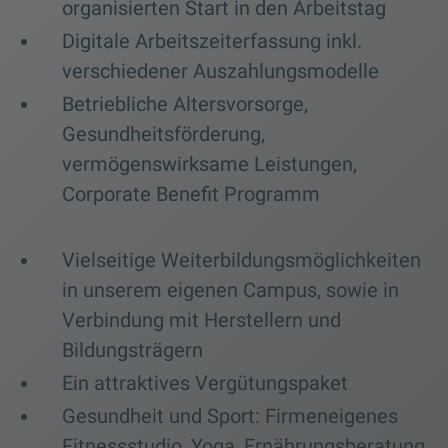
organisierten Start in den Arbeitstag
Digitale Arbeitszeiterfassung inkl.
verschiedener Auszahlungsmodelle
Betriebliche Altersvorsorge,
Gesundheitsförderung,
vermögenswirksame Leistungen,
Corporate Benefit Programm
Vielseitige Weiterbildungsmöglichkeiten
in unserem eigenen Campus, sowie in
Verbindung mit Herstellern und
Bildungsträgern
Ein attraktives Vergütungspaket
Gesundheit und Sport: Firmeneigenes
Fitnessstudio, Yoga, Ernährungsberatung,