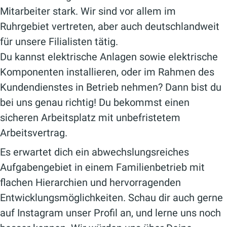
Mitarbeiter stark. Wir sind vor allem im
Ruhrgebiet vertreten, aber auch deutschlandweit
für unsere Filialisten tätig.
Du kannst elektrische Anlagen sowie elektrische
Komponenten installieren, oder im Rahmen des
Kundendienstes in Betrieb nehmen? Dann bist du
bei uns genau richtig! Du bekommst einen
sicheren Arbeitsplatz mit unbefristetem
Arbeitsvertrag.
Es erwartet dich ein abwechslungsreiches
Aufgabengebiet in einem Familienbetrieb mit
flachen Hierarchien und hervorragenden
Entwicklungsmöglichkeiten. Schau dir auch gerne
auf Instagram unser Profil an, und lerne uns noch