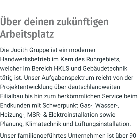
Über deinen zukünftigen
Arbeitsplatz
Die Judith Gruppe ist ein moderner
Handwerksbetrieb im Kern des Ruhrgebiets,
welcher im Bereich HKLS und Gebäudetechnik
tätig ist. Unser Aufgabenspektrum reicht von der
Projektentwicklung über deutschlandweiten
Filialbau bis hin zum herkömmlichen Service beim
Endkunden mit Schwerpunkt Gas-, Wasser-,
Heizung-, MSR- & Elektroinstallation sowie
Planung, Klimatechnik und Lüftungsinstallation.
Unser familiengeführtes Unternehmen ist über 90