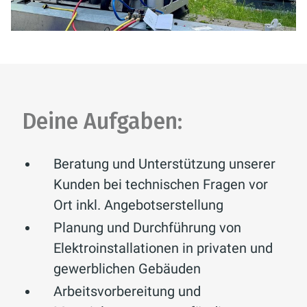
Deine Aufgaben:
Beratung und Unterstützung unserer
Kunden bei technischen Fragen vor
Ort inkl. Angebotserstellung
Planung und Durchführung von
Elektroinstallationen in privaten und
gewerblichen Gebäuden
Arbeitsvorbereitung und