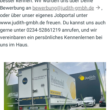
besser kennen. Wir würden uns über Deine
Bewerbung an
bewerbung@judith-gmbh.de
,
oder über unser eigenes Jobportal unter
www.judith-gmbh.de freuen. Du kannst uns auch
gerne unter 0234-52861219 anrufen, und wir
vereinbaren ein persönliches Kennenlernen bei
uns im Haus.