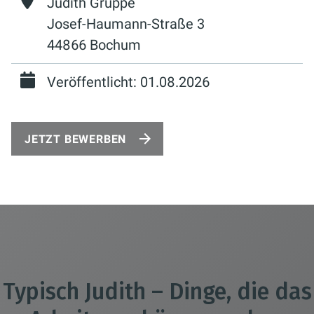
Judith Gruppe
Josef-Haumann-Straße 3
44866 Bochum
Veröffentlicht: 01.08.2026
JETZT BEWERBEN
Typisch Judith – Dinge, die das