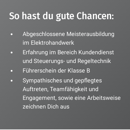
So hast du gute Chancen:
Abgeschlossene Meisterausbildung
im Elektrohandwerk
Erfahrung im Bereich Kundendienst
und Steuerungs- und Regeltechnik
Führerschein der Klasse B
Sympathisches und gepflegtes
Auftreten, Teamfähigkeit und
Engagement, sowie eine Arbeitsweise
zeichnen Dich aus