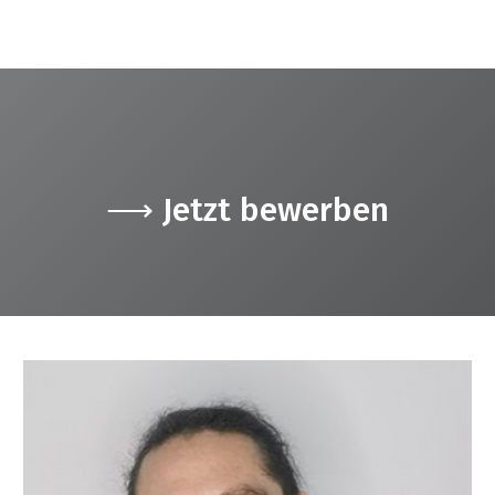
⟶ Jetzt bewerben