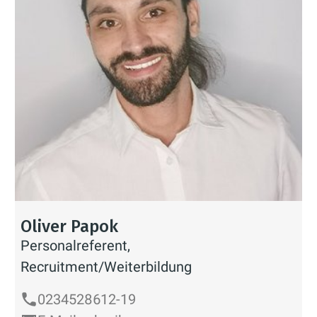
Oliver Papok
Personalreferent,
Recruitment/Weiterbildung
0234528612-19