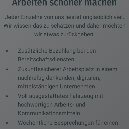
Arbeiten schöner machen
Jeder Einzelne von uns leistet unglaublich viel.
Wir wissen das zu schätzen und daher möchten
wir etwas zurückgeben:
Zusätzliche Bezahlung bei den
Bereitschaftsdiensten
Zukunftssicherer Arbeitsplatz in einem
nachhaltig denkenden, digitalen,
mittelständigen Unternehmen
Voll ausgestattetes Fahrzeug mit
hochwertigen Arbeits- und
Kommunikationsmitteln
Wöchentliche Besprechungen für einen