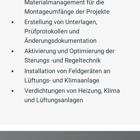
Materialmanagement für die
Montageumfänge der Projekte
Erstellung von Unterlagen,
Prüfprotokollen und
Änderungsdokumentation
Aktivierung und Optimierung der
Sterungs -und Regeltechnik
Installation von Feldgeräten an
Lüftungs- und Klimaanlage
Verdichtungen von Heizung, Klima
und Lüftungsanlagen