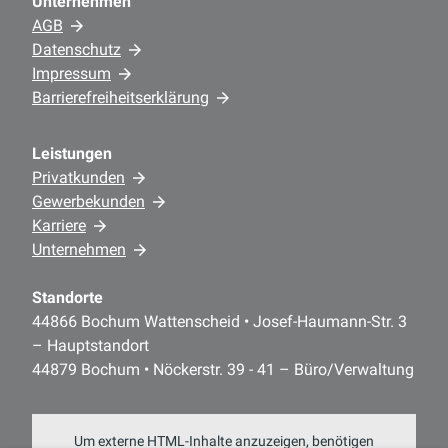
Unternehmen
AGB
Datenschutz
Impressum
Barrierefreiheitserklärung
Leistungen
Privatkunden
Gewerbekunden
Karriere
Unternehmen
Standorte
44866 Bochum Wattenscheid • Josef-Haumann-Str. 3
– Hauptstandort
44879 Bochum • Nöckerstr. 39 - 41 – Büro/Verwaltung
Um externe HTML-Inhalte anzuzeigen, benötigen