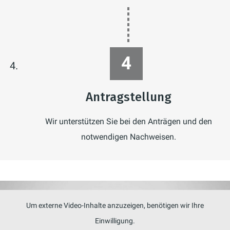
Antragstellung
Wir unterstützen Sie bei den Anträgen und den
notwendigen Nachweisen.
Um externe Video-Inhalte anzuzeigen, benötigen wir Ihre
Einwilligung.