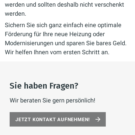
werden und sollten deshalb nicht verschenkt
werden.
Sichern Sie sich ganz einfach eine optimale
Förderung für Ihre neue Heizung oder
Modernisierungen und sparen Sie bares Geld.
Wir helfen Ihnen vom ersten Schritt an.
Sie haben Fragen?
Wir beraten Sie gern persönlich!
JETZT KONTAKT AUFNEHMEN!