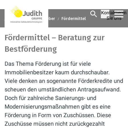
Kontaktieren
Sie uns
Judith Gruppe
Ratgeber
Fördermittel
Fördermittel – Beratung zur
Bestförderung
Das Thema Förderung ist für viele
Immobilienbesitzer kaum durchschaubar.
Viele denken an sogenannte Förderkredite und
scheuen den umständlichen Antragsaufwand.
Doch für zahlreiche Sanierungs- und
Modernisierungsmaßnahmen gibt es eine
Förderung in Form von Zuschüssen. Diese
Zuschüsse müssen nicht zurückgezahlt