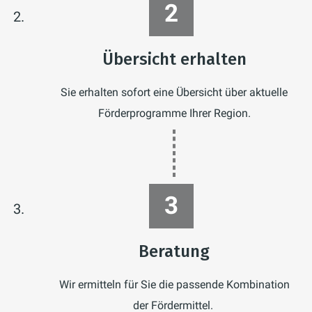
vom ersten Schritt an.
Übersicht erhalten
Sie erhalten sofort eine Übersicht über aktuelle
Förderprogramme Ihrer Region.
Beratung
Wir ermitteln für Sie die passende Kombination
der Fördermittel.