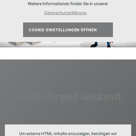
Weitere Informationen finden Sie in unserer
Datenschutzerklärung.
COOKIE-EINSTELLUNGEN ÖFFNEN
⟶ Fördergeld-Auskunft
Um externe HTML-Inhalte anzuzeigen, benötigen wir