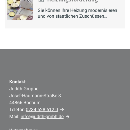
Sie können Ihre Heizung modernisieren
und von staatlichen Zuschüssen
profitieren.
Kontakt
Judith Gruppe
Josef-Haumann-Straße 3
44866 Bochum
Telefon
0234 528 612 0
Mail:
info@judith-gmbh.de