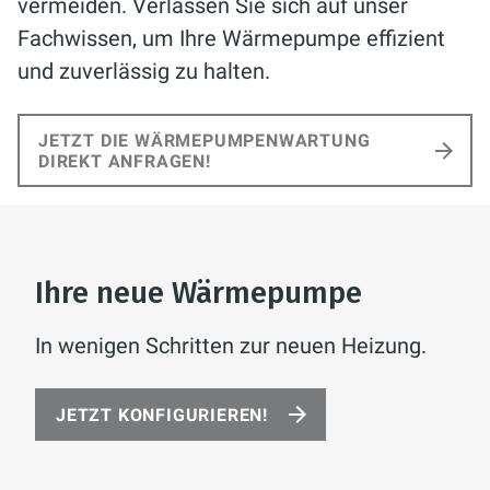
vermeiden. Verlassen Sie sich auf unser
Fachwissen, um Ihre Wärmepumpe effizient
und zuverlässig zu halten.
JETZT DIE WÄRMEPUMPENWARTUNG
DIREKT ANFRAGEN!
Ihre neue Wärmepumpe
In wenigen Schritten zur neuen Heizung.
JETZT KONFIGURIEREN!