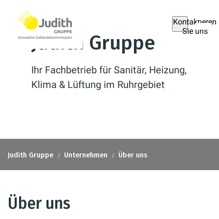
Kontaktieren
Sie uns
Judith Gruppe
Ihr Fachbetrieb für Sanitär, Heizung,
Klima & Lüftung im Ruhrgebiet
Judith Gruppe
Unternehmen
Über uns
Über uns