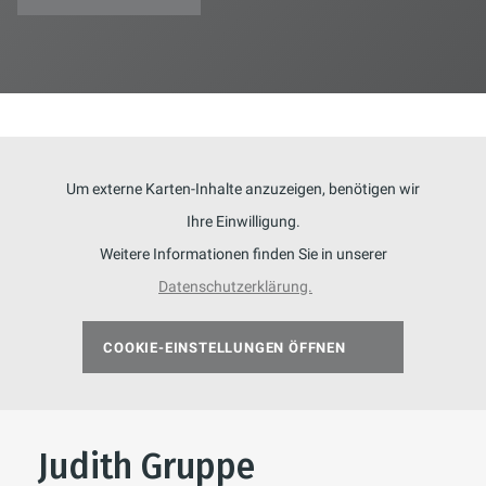
Um externe Karten-Inhalte anzuzeigen, benötigen wir
Ihre Einwilligung.
Weitere Informationen finden Sie in unserer
Datenschutzerklärung.
COOKIE-EINSTELLUNGEN ÖFFNEN
Judith Gruppe