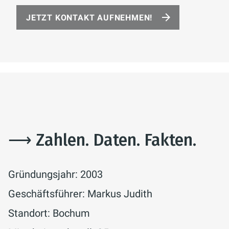
JETZT KONTAKT AUFNEHMEN!
⟶ Zahlen. Daten. Fakten.
Gründungsjahr: 2003
Geschäftsführer: Markus Judith
Standort: Bochum