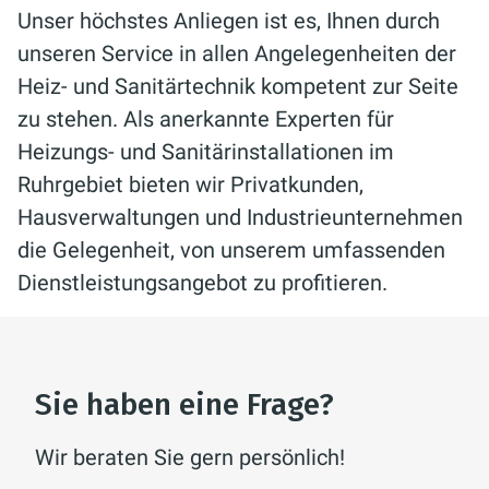
Unser höchstes Anliegen ist es, Ihnen durch
unseren Service in allen Angelegenheiten der
Heiz- und Sanitärtechnik kompetent zur Seite
zu stehen. Als anerkannte Experten für
Heizungs- und Sanitärinstallationen im
Ruhrgebiet bieten wir Privatkunden,
Hausverwaltungen und Industrieunternehmen
die Gelegenheit, von unserem umfassenden
Dienstleistungsangebot zu profitieren.
Sie haben eine Frage?
Wir beraten Sie gern persönlich!