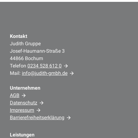
Kontakt
Judith Gruppe
Josef-Haumann-Straße 3
44866 Bochum
Telefon
0234 528 612 0
Mail:
info@judith-gmbh.de
Unternehmen
AGB
Datenschutz
Impressum
Barrierefreiheitserklärung
Leistungen