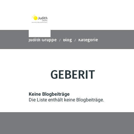
Judith Gruppe
Blog
Kategorie
GEBERIT
Keine Blogbeiträge
Die Liste enthält keine Blogbeiträge.