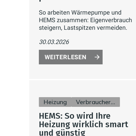
So arbeiten Wärmepumpe und
HEMS zusammen: Eigenverbrauch
steigern, Lastspitzen vermeiden.
30.03.2026
WEITERLESEN
Heizung
Verbraucherinfos
HEMS: So wird Ihre
Heizung wirklich smart
und günstig