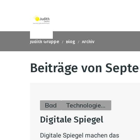
Judith Gruppe
Blog
Archiv
Beiträge von Sept
Bad
Technologie & Zukunft
Digitale Spiegel
Digitale Spiegel machen das