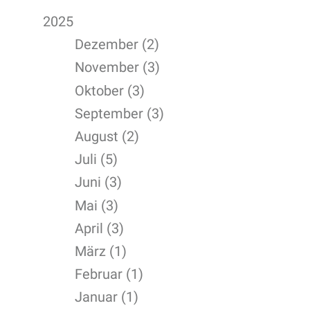
2025
Dezember (2)
November (3)
Oktober (3)
September (3)
August (2)
Juli (5)
Juni (3)
Mai (3)
April (3)
März (1)
Februar (1)
Januar (1)