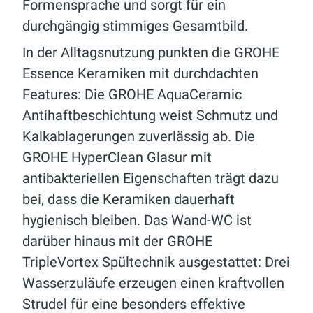
Formensprache und sorgt für ein
durchgängig stimmiges Gesamtbild.
In der Alltagsnutzung punkten die GROHE
Essence Keramiken mit durchdachten
Features: Die GROHE AquaCeramic
Antihaftbeschichtung weist Schmutz und
Kalkablagerungen zuverlässig ab. Die
GROHE HyperClean Glasur mit
antibakteriellen Eigenschaften trägt dazu
bei, dass die Keramiken dauerhaft
hygienisch bleiben. Das Wand-WC ist
darüber hinaus mit der GROHE
TripleVortex Spültechnik ausgestattet: Drei
Wasserzuläufe erzeugen einen kraftvollen
Strudel für eine besonders effektive