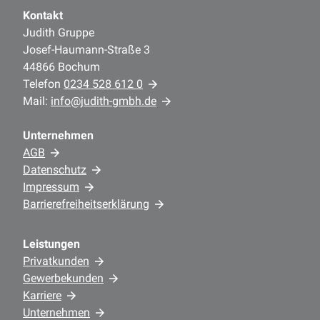
Kontakt
Judith Gruppe
Josef-Haumann-Straße 3
44866 Bochum
Telefon
0234 528 612 0
Mail:
info@judith-gmbh.de
Unternehmen
AGB
Datenschutz
Impressum
Barrierefreiheitserklärung
Leistungen
Privatkunden
Gewerbekunden
Karriere
Unternehmen