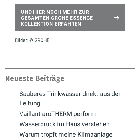
UND HIER NOCH MEHR ZUR
GESAMTEN GROHE ESSENCE
KOLLEKTION ERFAHREN
Bilder: © GROHE
Neueste Beiträge
Sauberes Trinkwasser direkt aus der
Leitung
Vaillant aroTHERM perform
Wasserdruck im Haus verstehen
Warum tropft meine Klimaanlage