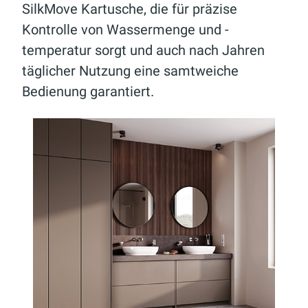
SilkMove Kartusche, die für präzise
Kontrolle von Wassermenge und -
temperatur sorgt und auch nach Jahren
täglicher Nutzung eine samtweiche
Bedienung garantiert.