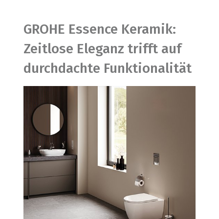
GROHE Essence Keramik:
Zeitlose Eleganz trifft auf
durchdachte Funktionalität