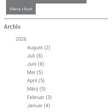
Villeroy + Boch
Archiv
2026
August (2)
Juli (8)
Juni (8)
Mai (5)
April (5)
März (5)
Februar (3)
Januar (4)