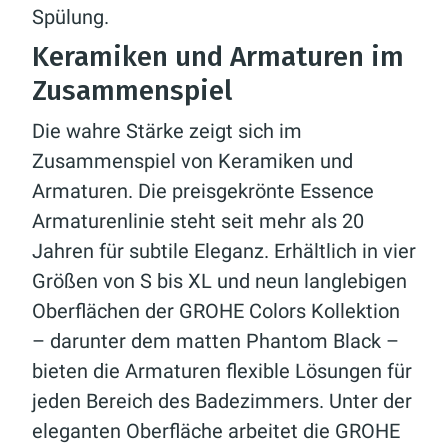
Spülung.
Keramiken und Armaturen im
Zusammenspiel
Die wahre Stärke zeigt sich im
Zusammenspiel von Keramiken und
Armaturen. Die preisgekrönte Essence
Armaturenlinie steht seit mehr als 20
Jahren für subtile Eleganz. Erhältlich in vier
Größen von S bis XL und neun langlebigen
Oberflächen der GROHE Colors Kollektion
– darunter dem matten Phantom Black –
bieten die Armaturen flexible Lösungen für
jeden Bereich des Badezimmers. Unter der
eleganten Oberfläche arbeitet die GROHE