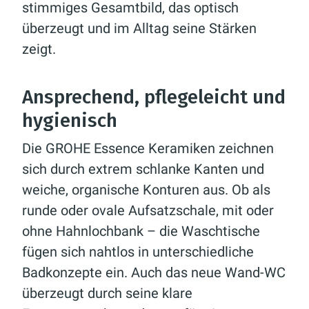
stimmiges Gesamtbild, das optisch
überzeugt und im Alltag seine Stärken
zeigt.
Ansprechend, pflegeleicht und
hygienisch
Die GROHE Essence Keramiken zeichnen
sich durch extrem schlanke Kanten und
weiche, organische Konturen aus. Ob als
runde oder ovale Aufsatzschale, mit oder
ohne Hahnlochbank – die Waschtische
fügen sich nahtlos in unterschiedliche
Badkonzepte ein. Auch das neue Wand-WC
überzeugt durch seine klare