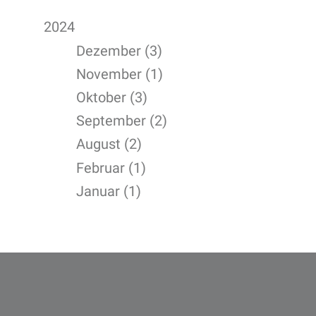
2024
Dezember (3)
November (1)
Oktober (3)
September (2)
August (2)
Februar (1)
Januar (1)