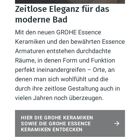
Zeitlose Eleganz für das
moderne Bad
Mit den neuen GROHE Essence
Keramiken und den bewährten Essence
Armaturen entstehen durchdachte
Räume, in denen Form und Funktion
perfekt ineinandergreifen – Orte, an
denen man sich wohlfühlt und die
durch ihre zeitlose Gestaltung auch in
vielen Jahren noch überzeugen.
HIER DIE GROHE KERAMIKEN
SOWIE DIE GROHE ESSENCE
KERAMIKEN ENTDECKEN