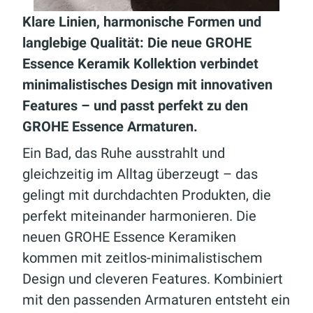
Klare Linien, harmonische Formen und
langlebige Qualität: Die neue GROHE
Essence Keramik Kollektion verbindet
minimalistisches Design mit innovativen
Features – und passt perfekt zu den
GROHE Essence Armaturen.
Ein Bad, das Ruhe ausstrahlt und
gleichzeitig im Alltag überzeugt – das
gelingt mit durchdachten Produkten, die
perfekt miteinander harmonieren. Die
neuen GROHE Essence Keramiken
kommen mit zeitlos-minimalistischem
Design und cleveren Features. Kombiniert
mit den passenden Armaturen entsteht ein