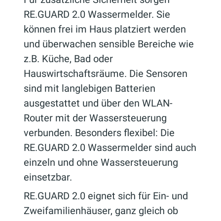
RE.GUARD 2.0 Wassermelder. Sie
können frei im Haus platziert werden
und überwachen sensible Bereiche wie
z.B. Küche, Bad oder
Hauswirtschaftsräume. Die Sensoren
sind mit langlebigen Batterien
ausgestattet und über den WLAN-
Router mit der Wassersteuerung
verbunden. Besonders flexibel: Die
RE.GUARD 2.0 Wassermelder sind auch
einzeln und ohne Wassersteuerung
einsetzbar.
RE.GUARD 2.0 eignet sich für Ein- und
Zweifamilienhäuser, ganz gleich ob