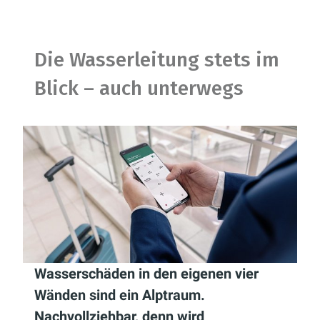
Die Wasserleitung stets im
Blick – auch unterwegs
Wasserschäden in den eigenen vier
Wänden sind ein Alptraum.
Nachvollziehbar, denn wird