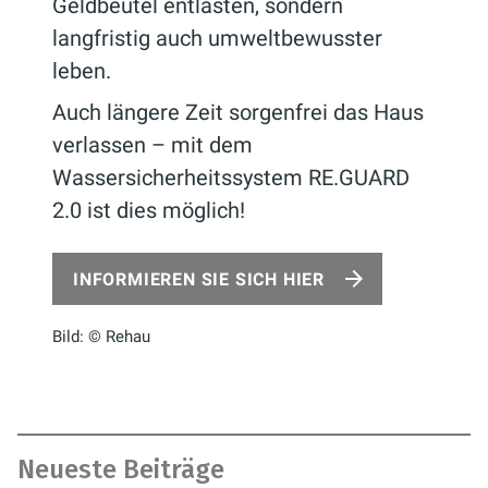
Geldbeutel entlasten, sondern
langfristig auch umweltbewusster
leben.
Auch längere Zeit sorgenfrei das Haus
verlassen – mit dem
Wassersicherheitssystem RE.GUARD
2.0 ist dies möglich!
INFORMIEREN SIE SICH HIER
Bild: © Rehau
Neueste Beiträge