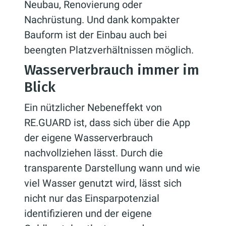
Neubau, Renovierung oder
Nachrüstung. Und dank kompakter
Bauform ist der Einbau auch bei
beengten Platzverhältnissen möglich.
Wasserverbrauch immer im
Blick
Ein nützlicher Nebeneffekt von
RE.GUARD ist, dass sich über die App
der eigene Wasserverbrauch
nachvollziehen lässt. Durch die
transparente Darstellung wann und wie
viel Wasser genutzt wird, lässt sich
nicht nur das Einsparpotenzial
identifizieren und der eigene