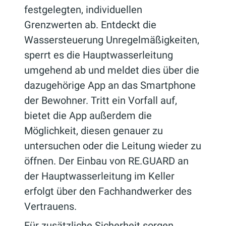
festgelegten, individuellen
Grenzwerten ab. Entdeckt die
Wassersteuerung Unregelmäßigkeiten,
sperrt es die Hauptwasserleitung
umgehend ab und meldet dies über die
dazugehörige App an das Smartphone
der Bewohner. Tritt ein Vorfall auf,
bietet die App außerdem die
Möglichkeit, diesen genauer zu
untersuchen oder die Leitung wieder zu
öffnen. Der Einbau von RE.GUARD an
der Hauptwasserleitung im Keller
erfolgt über den Fachhandwerker des
Vertrauens.
Für zusätzliche Sicherheit sorgen