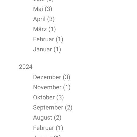
Mai (3)
April (3)
März (1)
Februar (1)
Januar (1)
2024
Dezember (3)
November (1)
Oktober (3)
September (2)
August (2)
Februar (1)