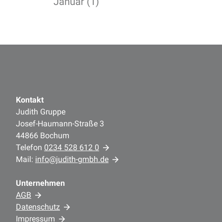
Januar (1)
Kontakt
Judith Gruppe
Josef-Haumann-Straße 3
44866 Bochum
Telefon
0234 528 612 0
Mail:
info@judith-gmbh.de
Unternehmen
AGB
Datenschutz
Impressum