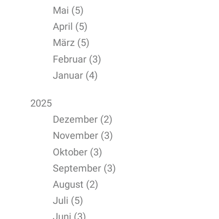
Mai (5)
April (5)
März (5)
Februar (3)
Januar (4)
2025
Dezember (2)
November (3)
Oktober (3)
September (3)
August (2)
Juli (5)
Juni (3)