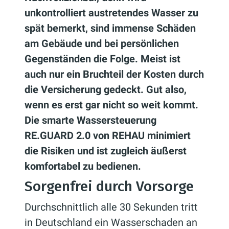
unkontrolliert austretendes Wasser zu
spät bemerkt, sind immense Schäden
am Gebäude und bei persönlichen
Gegenständen die Folge. Meist ist
auch nur ein Bruchteil der Kosten durch
die Versicherung gedeckt. Gut also,
wenn es erst gar nicht so weit kommt.
Die smarte Wassersteuerung
RE.GUARD 2.0 von REHAU minimiert
die Risiken und ist zugleich äußerst
komfortabel zu bedienen.
Sorgenfrei durch Vorsorge
Durchschnittlich alle 30 Sekunden tritt
in Deutschland ein Wasserschaden an