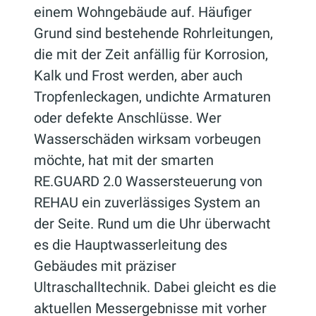
einem Wohngebäude auf. Häufiger
Grund sind bestehende Rohrleitungen,
die mit der Zeit anfällig für Korrosion,
Kalk und Frost werden, aber auch
Tropfenleckagen, undichte Armaturen
oder defekte Anschlüsse. Wer
Wasserschäden wirksam vorbeugen
möchte, hat mit der smarten
RE.GUARD 2.0 Wassersteuerung von
REHAU ein zuverlässiges System an
der Seite. Rund um die Uhr überwacht
es die Hauptwasserleitung des
Gebäudes mit präziser
Ultraschalltechnik. Dabei gleicht es die
aktuellen Messergebnisse mit vorher