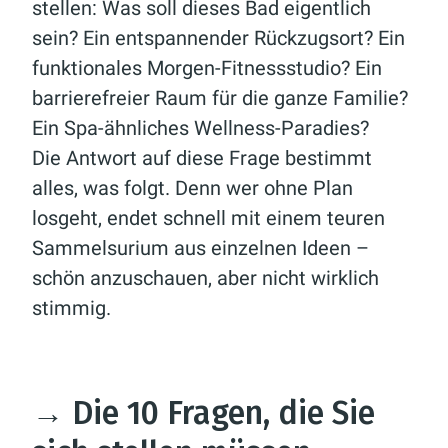
stellen:
Was soll dieses Bad eigentlich
sein?
Ein entspannender Rückzugsort? Ein
funktionales Morgen-Fitnessstudio? Ein
barrierefreier Raum für die ganze Familie?
Ein Spa-ähnliches Wellness-Paradies?
Die Antwort auf diese Frage bestimmt
alles, was folgt. Denn wer ohne Plan
losgeht, endet schnell mit einem teuren
Sammelsurium aus einzelnen Ideen –
schön anzuschauen, aber nicht wirklich
stimmig.
→
Die 10 Fragen, die Sie