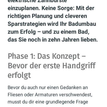
elektrische Zahnbürste
einzuplanen. Keine Sorge: Mit der
richtigen Planung und cleveren
Sparstrategien wird Ihr Badumbau
zum Erfolg – und zu einem Bad,
das Sie noch in zehn Jahren lieben.
Phase 1: Das Konzept –
Bevor der erste Handgriff
erfolgt
Bevor du auch nur einen Gedanken an
Fliesen oder Armaturen verschwendest,
musst du dir eine grundlegende Frage