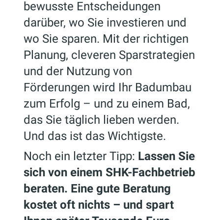
bewusste Entscheidungen
darüber, wo Sie investieren und
wo Sie sparen. Mit der richtigen
Planung, cleveren Sparstrategien
und der Nutzung von
Förderungen wird Ihr Badumbau
zum Erfolg – und zu einem Bad,
das Sie täglich lieben werden.
Und das ist das Wichtigste.
Noch ein letzter Tipp:
Lassen Sie
sich von einem SHK-Fachbetrieb
beraten. Eine gute Beratung
kostet oft nichts – und spart