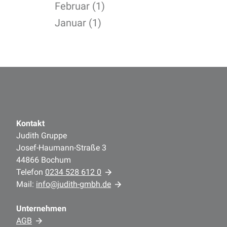
Februar (1)
Januar (1)
Kontakt
Judith Gruppe
Josef-Haumann-Straße 3
44866 Bochum
Telefon
0234 528 612 0
Mail:
info@judith-gmbh.de
Unternehmen
AGB