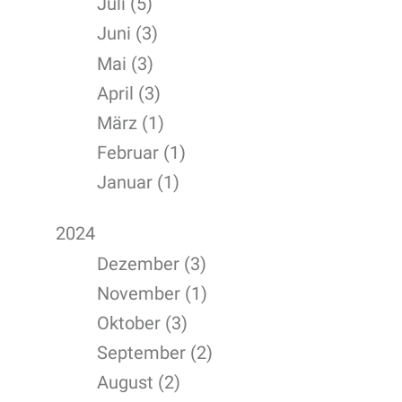
Juli (5)
Juni (3)
Mai (3)
April (3)
März (1)
Februar (1)
Januar (1)
2024
Dezember (3)
November (1)
Oktober (3)
September (2)
August (2)