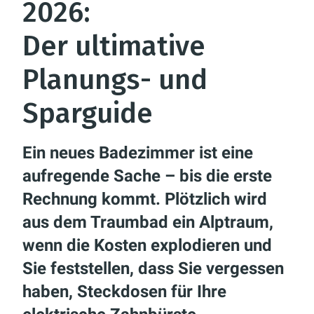
2026:
Der ultimative
Planungs- und
Sparguide
Ein neues Badezimmer ist eine
aufregende Sache – bis die erste
Rechnung kommt. Plötzlich wird
aus dem Traumbad ein Alptraum,
wenn die Kosten explodieren und
Sie feststellen, dass Sie vergessen
haben, Steckdosen für Ihre