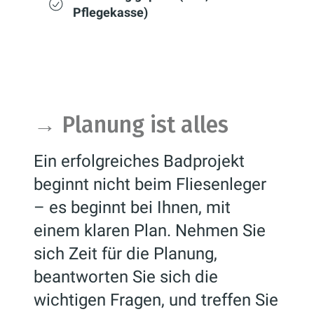
nicht nur an die
Pflegekasse)
Anschaffungskosten.
→
Planung ist alles
Ein erfolgreiches Badprojekt
beginnt nicht beim Fliesenleger
– es beginnt bei Ihnen, mit
einem klaren Plan. Nehmen Sie
sich Zeit für die Planung,
beantworten Sie sich die
wichtigen Fragen, und treffen Sie