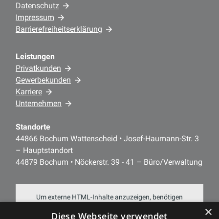
Datenschutz
Impressum
Barrierefreiheitserklärung
Leistungen
Privatkunden
Gewerbekunden
Karriere
Unternehmen
Standorte
44866 Bochum Wattenscheid • Josef-Haumann-Str. 3
– Hauptstandort
44879 Bochum • Nöckerstr. 39 - 41 – Büro/Verwaltung
Um externe HTML-Inhalte anzuzeigen, benötigen
×
wir Ihre Einwilligung.
Diese Webseite verwendet