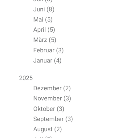
Juni (8)
Mai (5)
April (5)
März (5)
Februar (3)
Januar (4)
2025
Dezember (2)
November (3)
Oktober (3)
September (3)
August (2)