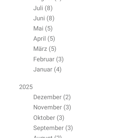
Juli (8)
Juni (8)
Mai (5)
April (5)
März (5)
Februar (3)
Januar (4)
2025
Dezember (2)
November (3)
Oktober (3)
September (3)
August (2)