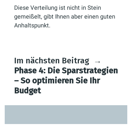
Diese Verteilung ist nicht in Stein
gemeißelt, gibt Ihnen aber einen guten
Anhaltspunkt.
Im nächsten Beitrag
→
Phase 4: Die Sparstrategien
– So optimieren Sie Ihr
Budget