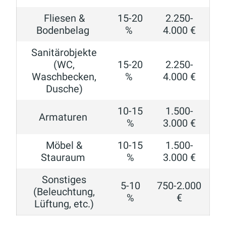
Fliesen &
15-20
2.250-
Bodenbelag
%
4.000 €
Sanitärobjekte
(WC,
15-20
2.250-
Waschbecken,
%
4.000 €
Dusche)
10-15
1.500-
Armaturen
%
3.000 €
Möbel &
10-15
1.500-
Stauraum
%
3.000 €
Sonstiges
5-10
750-2.000
(Beleuchtung,
%
€
Lüftung, etc.)