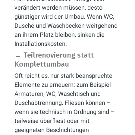
verändert werden müssen, desto
günstiger wird der Umbau. Wenn WC,
Dusche und Waschbecken weitgehend
an ihrem Platz bleiben, sinken die
Installationskosten.
→
Teilrenovierung statt
Komplettumbau
Oft reicht es, nur stark beanspruchte
Elemente zu erneuern: zum Beispiel
Armaturen, WC, Waschtisch und
Duschabtrennung. Fliesen können –
wenn sie technisch in Ordnung sind –
teilweise überfliest oder mit
geeigneten Beschichtungen