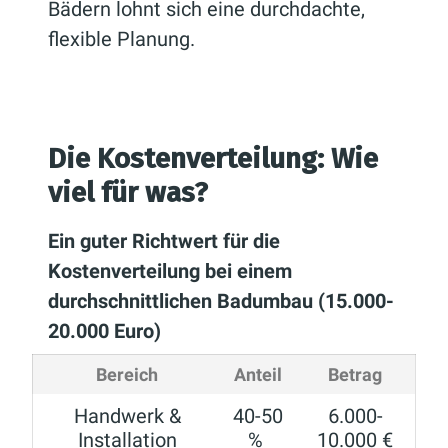
Bädern lohnt sich eine durchdachte,
flexible Planung.
Die Kostenverteilung: Wie
viel für was?
Ein guter Richtwert für die
Kostenverteilung bei einem
durchschnittlichen Badumbau (15.000-
20.000 Euro)
Bereich
Anteil
Betrag
Handwerk &
40-50
6.000-
Installation
%
10.000 €