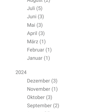
Juli (5)
Juni (3)
Mai (3)
April (3)
März (1)
Februar (1)
Januar (1)
2024
Dezember (3)
November (1)
Oktober (3)
September (2)