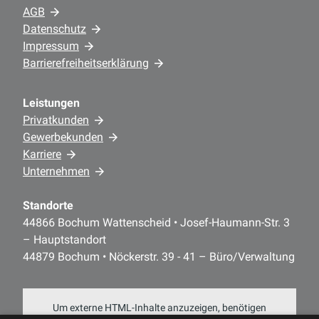
AGB
Datenschutz
Impressum
Barrierefreiheitserklärung
Leistungen
Privatkunden
Gewerbekunden
Karriere
Unternehmen
Standorte
44866 Bochum Wattenscheid • Josef-Haumann-Str. 3
– Hauptstandort
44879 Bochum • Nöckerstr. 39 - 41 – Büro/Verwaltung
Um externe HTML-Inhalte anzuzeigen, benötigen