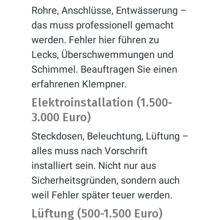
Rohre, Anschlüsse, Entwässerung –
das muss professionell gemacht
werden. Fehler hier führen zu
Lecks, Überschwemmungen und
Schimmel. Beauftragen Sie einen
erfahrenen Klempner.
Elektroinstallation (1.500-
3.000 Euro)
Steckdosen, Beleuchtung, Lüftung –
alles muss nach Vorschrift
installiert sein. Nicht nur aus
Sicherheitsgründen, sondern auch
weil Fehler später teuer werden.
Lüftung (500-1.500 Euro)