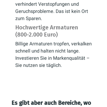
verhindert Verstopfungen und
Geruchsprobleme. Das ist kein Ort
zum Sparen.
Hochwertige Armaturen
(800-2.000 Euro)
Billige Armaturen tropfen, verkalken
schnell und halten nicht lange.
Investieren Sie in Markenqualität –
Sie nutzen sie täglich.
Es gibt aber auch Bereiche, wo