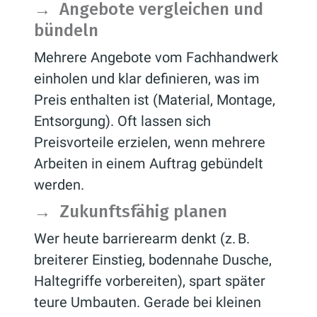
→
Angebote vergleichen und
bündeln
Mehrere Angebote vom Fachhandwerk
einholen und klar definieren, was im
Preis enthalten ist (Material, Montage,
Entsorgung). Oft lassen sich
Preisvorteile erzielen, wenn mehrere
Arbeiten in einem Auftrag gebündelt
werden.
→
Zukunftsfähig planen
Wer heute barrierearm denkt (z. B.
breiterer Einstieg, bodennahe Dusche,
Haltegriffe vorbereiten), spart später
teure Umbauten. Gerade bei kleinen