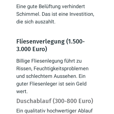
Eine gute Belüftung verhindert
Schimmel. Das ist eine Investition,
die sich auszahlt.
Fliesenverlegung (1.500-
3.000 Euro)
Billige Fliesenlegung führt zu
Rissen, Feuchtigkeitsproblemen
und schlechtem Aussehen. Ein
guter Fliesenleger ist sein Geld
wert.
Duschablauf (300-800 Euro)
Ein qualitativ hochwertiger Ablauf