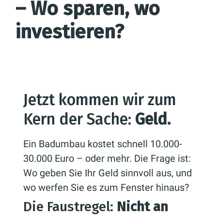
– Wo sparen, wo
investieren?
Jetzt kommen wir zum
Kern der Sache:
Geld.
Ein Badumbau kostet schnell 10.000-
30.000 Euro – oder mehr. Die Frage ist:
Wo geben Sie Ihr Geld sinnvoll aus, und
wo werfen Sie es zum Fenster hinaus?
Die Faustregel:
Nicht an