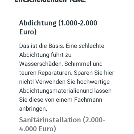
Abdichtung (1.000-2.000
Euro)
Das ist die Basis. Eine schlechte
Abdichtung führt zu
Wasserschäden, Schimmel und
teuren Reparaturen. Sparen Sie hier
nicht! Verwenden Sie hochwertige
Abdichtungsmaterialienund lassen
Sie diese von einem Fachmann
anbringen.
Sanitärinstallation (2.000-
4.000 Euro)