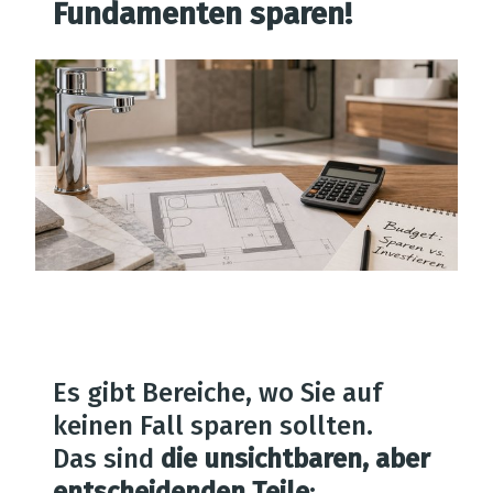
Fundamenten sparen!
Es gibt Bereiche, wo Sie auf
keinen Fall sparen sollten.
Das sind
die unsichtbaren, aber
entscheidenden Teile
: