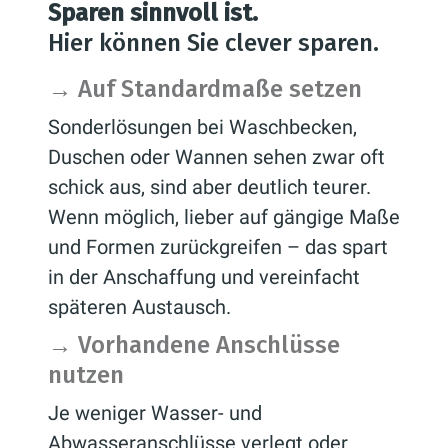
Sparen sinnvoll ist.
Hier können Sie clever sparen.
→
Auf Standardmaße setzen
Sonderlösungen bei Waschbecken,
Duschen oder Wannen sehen zwar oft
schick aus, sind aber deutlich teurer.
Wenn möglich, lieber auf gängige Maße
und Formen zurückgreifen – das spart
in der Anschaffung und vereinfacht
späteren Austausch.
→
Vorhandene Anschlüsse
nutzen
Je weniger Wasser- und
Abwasseranschlüsse verlegt oder