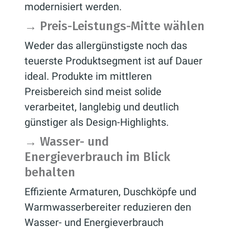
modernisiert werden.
→
Preis-Leistungs-Mitte wählen
Weder das allergünstigste noch das
teuerste Produktsegment ist auf Dauer
ideal. Produkte im mittleren
Preisbereich sind meist solide
verarbeitet, langlebig und deutlich
günstiger als Design-Highlights.
→
Wasser- und
Energieverbrauch im Blick
behalten
Effiziente Armaturen, Duschköpfe und
Warmwasserbereiter reduzieren den
Wasser- und Energieverbrauch