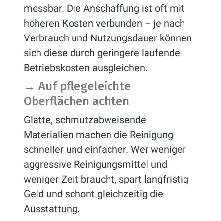
messbar. Die Anschaffung ist oft mit
höheren Kosten verbunden – je nach
Verbrauch und Nutzungsdauer können
sich diese durch geringere laufende
Betriebskosten ausgleichen.
→
Auf pflegeleichte
Oberflächen achten
Glatte, schmutzabweisende
Materialien machen die Reinigung
schneller und einfacher. Wer weniger
aggressive Reinigungsmittel und
weniger Zeit braucht, spart langfristig
Geld und schont gleichzeitig die
Ausstattung.