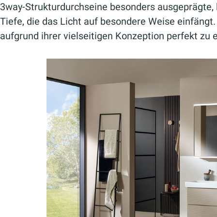
3way-Strukturdurchseine besonders ausgeprägte, ho
Tiefe, die das Licht auf besondere Weise einfängt
aufgrund ihrer vielseitigen Konzeption perfekt z