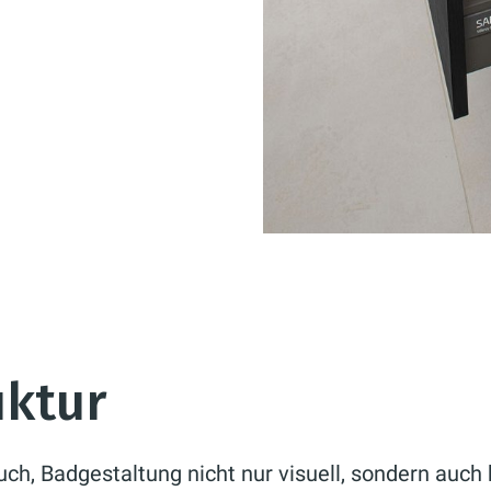
uktur
uch, Badgestaltung nicht nur visuell, sondern auch