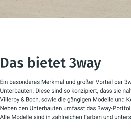
Das bietet 3way
Ein besonderes Merkmal und großer Vorteil der 3way
Unterbauten. Diese sind so konzipiert, dass sie n
Villeroy & Boch, sowie die gängigen Modelle und K
Neben den Unterbauten umfasst das 3way-Portfol
Alle Modelle sind in zahlreichen Farben und unte