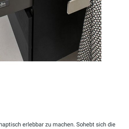
 haptisch erlebbar zu machen. Sohebt sich die