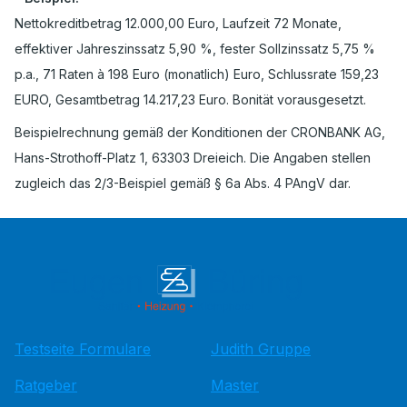
Nettokreditbetrag 12.000,00 Euro, Laufzeit 72 Monate,
effektiver Jahreszinssatz 5,90 %, fester Sollzinssatz 5,75 %
p.a., 71 Raten à 198 Euro (monatlich) Euro, Schlussrate 159,23
EURO, Gesamtbetrag 14.217,23 Euro. Bonität vorausgesetzt.
Beispielrechnung gemäß der Konditionen der CRONBANK AG,
Hans-Strothoff-Platz 1, 63303 Dreieich. Die Angaben stellen
zugleich das 2/3-Beispiel gemäß § 6a Abs. 4 PAngV dar.
Testseite Formulare
Judith Gruppe
Ratgeber
Master