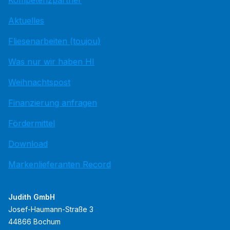
Kompetenzpartner
Aktuelles
Fliesenarbeiten (toujou)
Was nur wir haben HI
Weihnachtspost
Finanzierung anfragen
Fördermittel
Download
Markenlieferanten Record
Judith GmbH
Josef-Haumann-Straße 3
44866 Bochum