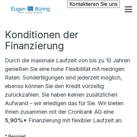
Kontaktieren Sie uns
Konditionen der
Finanzierung
Durch die maximale Laufzeit von bis zu 10 Jahren
genießen Sie eine hohe Flexibilität mit niedrigen
Raten. Sondertilgungen sind jederzeit möglich,
ebenso können Sie den Kredit vorzeitig
zurückzahlen. Sie haben keinen zusätzlichen
Aufwand – wir erledigen das für Sie. Wir bieten
Ihnen zusammen mit der Cronbank AG eine
5,90%*
Finanzierung mit flexibler Laufzeit an.
* Beispiel: