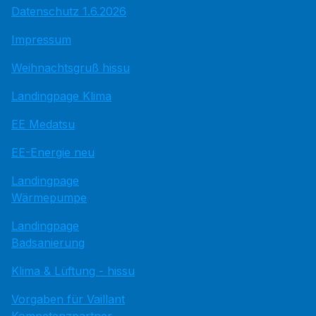
Datenschutz 1.6.2026
Impressum
Weihnachtsgruß hissu
Landingpage Klima
EE Medatsu
EE-Energie neu
Landingpage
Wärmepumpe
Landingpage
Badsanierung
Klima & Lüftung - hissu
Vorgaben für Vaillant