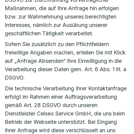
Maßnahmen, die auf Ihre Anfrage hin erfolgen
bzw. zur Wahrnehmung unseres berechtigten
Interesses, nämlich zur Ausübung unserer
geschäftlichen Tätigkeit verarbeitet.
Sofern Sie zusätzlich zu den Pflichtfeldern
freiwillige Angaben machen, erteilen Sie mit Klick
auf „Anfrage Absenden“ Ihre Einwilligung in die
Verarbeitung dieser Daten gem. Art. 6 Abs. 1 lit. a
DSGVO.
Die technische Verarbeitung Ihrer Kontaktanfrage
erfolgt im Rahmen einer Auftragsverarbeitung
gemäß Art. 28 DSGVO durch unseren
Dienstleister Celseo Service GmbH, die uns beim
Betrieb der Webseite unterstützt. Bei Eingang
Ihrer Anfrage wird diese verschlüsselt an uns