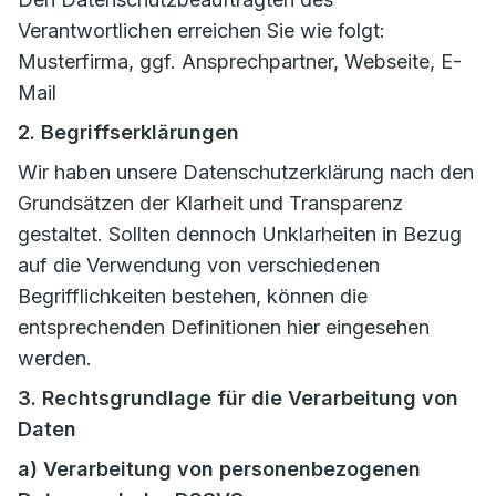
Verantwortlichen erreichen Sie wie folgt:
Musterfirma, ggf. Ansprechpartner, Webseite, E-
Mail
2. Begriffserklärungen
Wir haben unsere Datenschutzerklärung nach den
Grundsätzen der Klarheit und Transparenz
gestaltet. Sollten dennoch Unklarheiten in Bezug
auf die Verwendung von verschiedenen
Begrifflichkeiten bestehen, können die
entsprechenden Definitionen hier eingesehen
werden.
3. Rechtsgrundlage für die Verarbeitung von
Daten
a) Verarbeitung von personenbezogenen