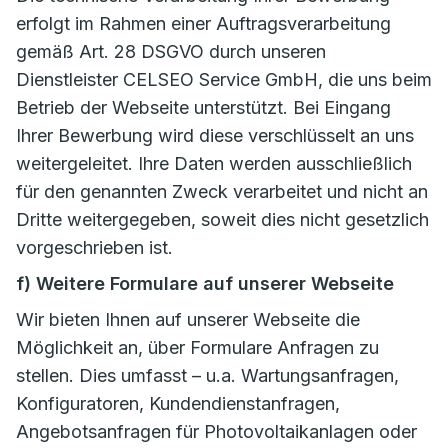
erfolgt im Rahmen einer Auftragsverarbeitung
gemäß Art. 28 DSGVO durch unseren
Dienstleister CELSEO Service GmbH, die uns beim
Betrieb der Webseite unterstützt. Bei Eingang
Ihrer Bewerbung wird diese verschlüsselt an uns
weitergeleitet. Ihre Daten werden ausschließlich
für den genannten Zweck verarbeitet und nicht an
Dritte weitergegeben, soweit dies nicht gesetzlich
vorgeschrieben ist.
f) Weitere Formulare auf unserer Webseite
Wir bieten Ihnen auf unserer Webseite die
Möglichkeit an, über Formulare Anfragen zu
stellen. Dies umfasst – u.a. Wartungsanfragen,
Konfiguratoren, Kundendienstanfragen,
Angebotsanfragen für Photovoltaikanlagen oder