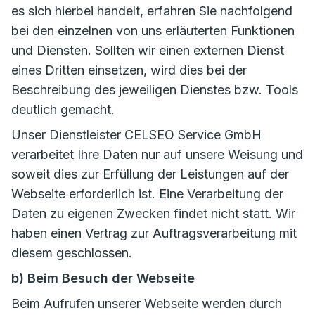
es sich hierbei handelt, erfahren Sie nachfolgend
bei den einzelnen von uns erläuterten Funktionen
und Diensten. Sollten wir einen externen Dienst
eines Dritten einsetzen, wird dies bei der
Beschreibung des jeweiligen Dienstes bzw. Tools
deutlich gemacht.
Unser Dienstleister CELSEO Service GmbH
verarbeitet Ihre Daten nur auf unsere Weisung und
soweit dies zur Erfüllung der Leistungen auf der
Webseite erforderlich ist. Eine Verarbeitung der
Daten zu eigenen Zwecken findet nicht statt. Wir
haben einen Vertrag zur Auftragsverarbeitung mit
diesem geschlossen.
b) Beim Besuch der Webseite
Beim Aufrufen unserer Webseite werden durch