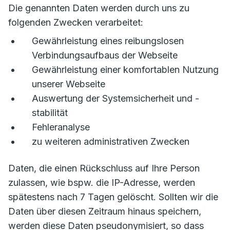
Die genannten Daten werden durch uns zu
folgenden Zwecken verarbeitet:
Gewährleistung eines reibungslosen
Verbindungsaufbaus der Webseite
Gewährleistung einer komfortablen Nutzung
unserer Webseite
Auswertung der Systemsicherheit und -
stabilität
Fehleranalyse
zu weiteren administrativen Zwecken
Daten, die einen Rückschluss auf Ihre Person
zulassen, wie bspw. die IP-Adresse, werden
spätestens nach 7 Tagen gelöscht. Sollten wir die
Daten über diesen Zeitraum hinaus speichern,
werden diese Daten pseudonymisiert, so dass