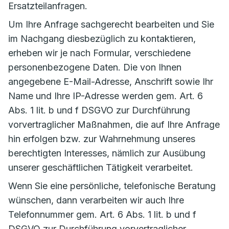
Ersatzteilanfragen.
Um Ihre Anfrage sachgerecht bearbeiten und Sie
im Nachgang diesbezüglich zu kontaktieren,
erheben wir je nach Formular, verschiedene
personenbezogene Daten. Die von Ihnen
angegebene E-Mail-Adresse, Anschrift sowie Ihr
Name und Ihre IP-Adresse werden gem. Art. 6
Abs. 1 lit. b und f DSGVO zur Durchführung
vorvertraglicher Maßnahmen, die auf Ihre Anfrage
hin erfolgen bzw. zur Wahrnehmung unseres
berechtigten Interesses, nämlich zur Ausübung
unserer geschäftlichen Tätigkeit verarbeitet.
Wenn Sie eine persönliche, telefonische Beratung
wünschen, dann verarbeiten wir auch Ihre
Telefonnummer gem. Art. 6 Abs. 1 lit. b und f
DSGVO zur Durchführung vorvertraglicher