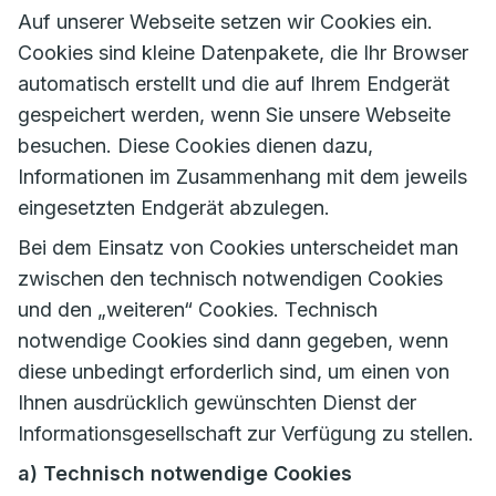
Auf unserer Webseite setzen wir Cookies ein.
Cookies sind kleine Datenpakete, die Ihr Browser
automatisch erstellt und die auf Ihrem Endgerät
gespeichert werden, wenn Sie unsere Webseite
besuchen. Diese Cookies dienen dazu,
Informationen im Zusammenhang mit dem jeweils
eingesetzten Endgerät abzulegen.
Bei dem Einsatz von Cookies unterscheidet man
zwischen den technisch notwendigen Cookies
und den „weiteren“ Cookies. Technisch
notwendige Cookies sind dann gegeben, wenn
diese unbedingt erforderlich sind, um einen von
Ihnen ausdrücklich gewünschten Dienst der
Informationsgesellschaft zur Verfügung zu stellen.
a) Technisch notwendige Cookies