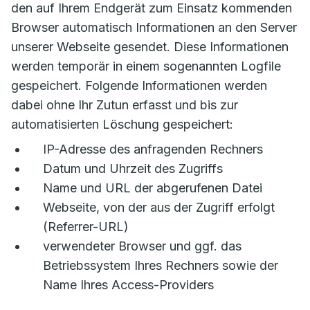
den auf Ihrem Endgerät zum Einsatz kommenden
Browser automatisch Informationen an den Server
unserer Webseite gesendet. Diese Informationen
werden temporär in einem sogenannten Logfile
gespeichert. Folgende Informationen werden
dabei ohne Ihr Zutun erfasst und bis zur
automatisierten Löschung gespeichert:
IP-Adresse des anfragenden Rechners
Datum und Uhrzeit des Zugriffs
Name und URL der abgerufenen Datei
Webseite, von der aus der Zugriff erfolgt
(Referrer-URL)
verwendeter Browser und ggf. das
Betriebssystem Ihres Rechners sowie der
Name Ihres Access-Providers