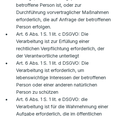
betroffene Person ist, oder zur
Durchführung vorvertraglicher Maßnahmen
erforderlich, die auf Anfrage der betroffenen
Person erfolgen.
Art. 6 Abs. 1 S. 1 lit. c DSGVO: Die
Verarbeitung ist zur Erfüllung einer
rechtlichen Verpflichtung erforderlich, der
der Verantwortliche unterliegt
Art. 6 Abs. 1 S. 1 lit. d DSGVO: Die
Verarbeitung ist erforderlich, um
lebenswichtige Interessen der betroffenen
Person oder einer anderen natürlichen
Person zu schützen
Art. 6 Abs. 1 S. 1 lit. e DSGVO: die
Verarbeitung ist für die Wahrnehmung einer
Aufgabe erforderlich, die im öffentlichen