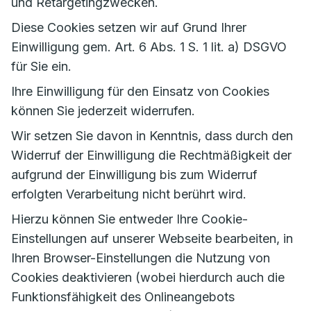
und Retargetingzwecken.
Diese Cookies setzen wir auf Grund Ihrer
Einwilligung gem. Art. 6 Abs. 1 S. 1 lit. a) DSGVO
für Sie ein.
Ihre Einwilligung für den Einsatz von Cookies
können Sie jederzeit widerrufen.
Wir setzen Sie davon in Kenntnis, dass durch den
Widerruf der Einwilligung die Rechtmäßigkeit der
aufgrund der Einwilligung bis zum Widerruf
erfolgten Verarbeitung nicht berührt wird.
Hierzu können Sie entweder Ihre Cookie-
Einstellungen auf unserer Webseite bearbeiten, in
Ihren Browser-Einstellungen die Nutzung von
Cookies deaktivieren (wobei hierdurch auch die
Funktionsfähigkeit des Onlineangebots