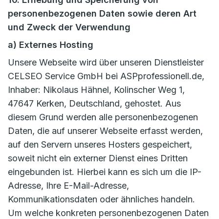
personenbezogenen Daten sowie deren Art
und Zweck der Verwendung
a) Externes Hosting
Unsere Webseite wird über unseren Dienstleister
CELSEO Service GmbH bei ASPprofessionell.de,
Inhaber: Nikolaus Hähnel, Kolinscher Weg 1,
47647 Kerken, Deutschland, gehostet. Aus
diesem Grund werden alle personenbezogenen
Daten, die auf unserer Webseite erfasst werden,
auf den Servern unseres Hosters gespeichert,
soweit nicht ein externer Dienst eines Dritten
eingebunden ist. Hierbei kann es sich um die IP-
Adresse, Ihre E-Mail-Adresse,
Kommunikationsdaten oder ähnliches handeln.
Um welche konkreten personenbezogenen Daten