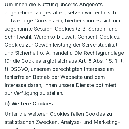
Um Ihnen die Nutzung unseres Angebots
angenehmer zu gestalten, setzen wir technisch
notwendige Cookies ein, hierbei kann es sich um
sogenannte Session-Cookies (z.B. Sprach- und
Schriftwahl, Warenkorb usw.), Consent-Cookies,
Cookies zur Gewährleistung der Serverstabilität
und Sicherheit o. Ä. handeln. Die Rechtsgrundlage
für die Cookies ergibt sich aus Art. 6 Abs. 1 S. 1 lit.
f) DSGVO, unserem berechtigten Interesse am
fehlerfreien Betrieb der Webseite und dem
Interesse daran, Ihnen unsere Dienste optimiert
zur Verfügung zu stellen.
b) Weitere Cookies
Unter die weiteren Cookies fallen Cookies zu
statistischen Zwecken, Analyse- und Marketing-