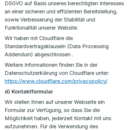
DSGVO auf Basis unseres berechtigten Interesses
an einer sicheren und effizienten Bereitstellung,
sowie Verbesserung der Stabilität und
Funktionalität unserer Website.
Wir haben mit Cloudflare die
Standardvertragsklauseln (Data Processing
Addendum) abgeschlossen .
Weitere Informationen finden Sie in der
Datenschutzerklärung von Cloudflare unter:
https://www.cloudflare.com/privacypolicy/
d) Kontaktformular
Wir stellen Ihnen auf unserer Webseite ein
Formular zur Verfügung, so dass Sie die
Möglichkeit haben, jederzeit Kontakt mit uns
aufzunehmen. Für die Verwendung des