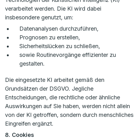
verarbeitet werden. Die KI wird dabei
insbesondere genutzt, um:
Datenanalysen durchzuführen,
Prognosen zu erstellen,
Sicherheitslücken zu schließen,
sowie Routinevorgänge effizienter zu
gestalten.
Die eingesetzte KI arbeitet gemäß den
Grundsätzen der DSGVO. Jegliche
Entscheidungen, die rechtliche oder ähnliche
Auswirkungen auf Sie haben, werden nicht allein
von der KI getroffen, sondern durch menschliches
Eingreifen ergänzt.
8. Cookies