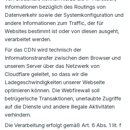
Informationen bezüglich des Routings von
Datenverkehr sowie der Systemkonfiguration und
andere Informationen zum Traffic, der für
Websites bestimmt ist oder von diesen ausgeht,
verarbeitet werden.
Für das CDN wird technisch der
Informationstransfer zwischen dem Browser und
unserem Server über das Netzwerk von
Cloudflare geleitet, so dass wir die
Ladegeschwindigkeiten unserer Webseite
optimieren können. Die Webfirewall soll
betrügerische Transaktionen, unerlaubte Zugriffe
auf die Dienste und andere illegale Aktivitäten
verhindern.
Die Verarbeitung erfolgt gemäß Art. 6 Abs. 1 lit. f