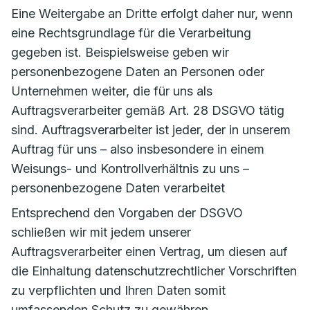
Eine Weitergabe an Dritte erfolgt daher nur, wenn
eine Rechtsgrundlage für die Verarbeitung
gegeben ist. Beispielsweise geben wir
personenbezogene Daten an Personen oder
Unternehmen weiter, die für uns als
Auftragsverarbeiter gemäß Art. 28 DSGVO tätig
sind. Auftragsverarbeiter ist jeder, der in unserem
Auftrag für uns – also insbesondere in einem
Weisungs- und Kontrollverhältnis zu uns –
personenbezogene Daten verarbeitet
Entsprechend den Vorgaben der DSGVO
schließen wir mit jedem unserer
Auftragsverarbeiter einen Vertrag, um diesen auf
die Einhaltung datenschutzrechtlicher Vorschriften
zu verpflichten und Ihren Daten somit
umfassenden Schutz zu gewähren.