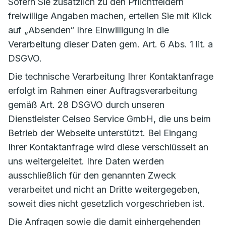
Sofern Sie zusätzlich zu den Pflichtfeldern
freiwillige Angaben machen, erteilen Sie mit Klick
auf „Absenden“ Ihre Einwilligung in die
Verarbeitung dieser Daten gem. Art. 6 Abs. 1 lit. a
DSGVO.
Die technische Verarbeitung Ihrer Kontaktanfrage
erfolgt im Rahmen einer Auftragsverarbeitung
gemäß Art. 28 DSGVO durch unseren
Dienstleister Celseo Service GmbH, die uns beim
Betrieb der Webseite unterstützt. Bei Eingang
Ihrer Kontaktanfrage wird diese verschlüsselt an
uns weitergeleitet. Ihre Daten werden
ausschließlich für den genannten Zweck
verarbeitet und nicht an Dritte weitergegeben,
soweit dies nicht gesetzlich vorgeschrieben ist.
Die Anfragen sowie die damit einhergehenden