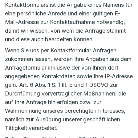
Kontaktformulars ist die Angabe eines Namens für
eine persönliche Anrede und einer gültigen E-
Mail-Adresse zur Kontaktaufnahme notwendig,
damit wir wissen, von wem die Anfrage stammt
und diese auch bearbeiten können.
Wenn Sie uns per Kontaktformular Anfragen
zukommen lassen, werden Ihre Angaben aus dem
Anfrageformular inklusive der von Ihnen dort
angegebenen Kontaktdaten sowie Ihre IP-Adresse
gem. Art. 6 Abs. 1 S. 1 lit. b und f DSGVO zur
Durchführung vorvertraglicher Maßnahmen, die
auf Ihre Anfrage hin erfolgen bzw. zur
Wahrnehmung unseres berechtigten Interesses,
nämlich zur Ausübung unserer geschäftlichen
Tätigkeit verarbeitet.