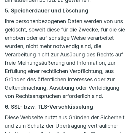
5. Speicherdauer und Löschung
Ihre personenbezogenen Daten werden von uns
gelöscht, soweit diese für die Zwecke, für die sie
erhoben oder auf sonstige Weise verarbeitet
wurden, nicht mehr notwendig sind, die
Verarbeitung nicht zur Ausübung des Rechts auf
freie Meinungsäußerung und Information, zur
Erfüllung einer rechtlichen Verpflichtung, aus
Gründen des öffentlichen Interesses oder zur
Geltendmachung, Ausübung oder Verteidigung
von Rechtsansprüchen erforderlich sind.
6. SSL- bzw. TLS-Verschlüsselung
Diese Webseite nutzt aus Gründen der Sicherheit
und zum Schutz der Übertragung vertraulicher