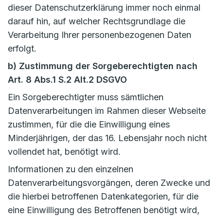
dieser Datenschutzerklärung immer noch einmal
darauf hin, auf welcher Rechtsgrundlage die
Verarbeitung Ihrer personenbezogenen Daten
erfolgt.
b) Zustimmung der Sorgeberechtigten nach
Art. 8 Abs.1 S.2 Alt.2 DSGVO
Ein Sorgeberechtigter muss sämtlichen
Datenverarbeitungen im Rahmen dieser Webseite
zustimmen, für die die Einwilligung eines
Minderjährigen, der das 16. Lebensjahr noch nicht
vollendet hat, benötigt wird.
Informationen zu den einzelnen
Datenverarbeitungsvorgängen, deren Zwecke und
die hierbei betroffenen Datenkategorien, für die
eine Einwilligung des Betroffenen benötigt wird,