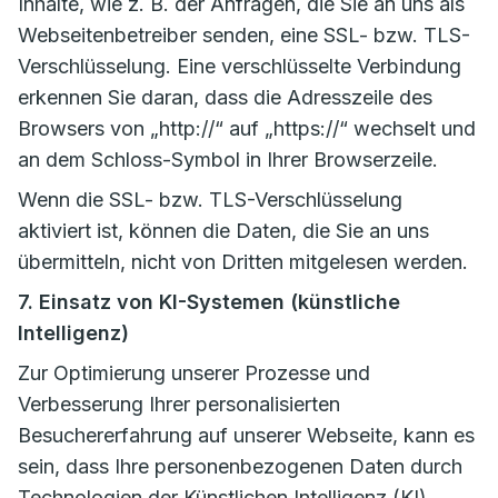
Inhalte, wie z. B. der Anfragen, die Sie an uns als
Webseitenbetreiber senden, eine SSL- bzw. TLS-
Verschlüsselung. Eine verschlüsselte Verbindung
erkennen Sie daran, dass die Adresszeile des
Browsers von „http://“ auf „https://“ wechselt und
an dem Schloss-Symbol in Ihrer Browserzeile.
Wenn die SSL- bzw. TLS-Verschlüsselung
aktiviert ist, können die Daten, die Sie an uns
übermitteln, nicht von Dritten mitgelesen werden.
7. Einsatz von KI-Systemen (künstliche
Intelligenz)
Zur Optimierung unserer Prozesse und
Verbesserung Ihrer personalisierten
Besuchererfahrung auf unserer Webseite, kann es
sein, dass Ihre personenbezogenen Daten durch
Technologien der Künstlichen Intelligenz (KI)