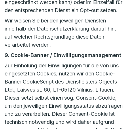
eingeschränkt werden kann) oder im Einzelfall für
den entsprechenden Dienst ein Opt-out setzen.
Wir weisen Sie bei den jeweiligen Diensten
innerhalb der Datenschutzerklärung darauf hin,
auf welcher Rechtsgrundlage diese Daten
verarbeitet werden.
9. Cookie-Banner / Einwilligungsmanagement
Zur Einholung der Einwilligungen für die von uns
eingesetzten Cookies, nutzen wir den Cookie-
Banner CookieScript des Dienstleisters Objects
Ltd., Laisves st. 60, LT-05120 Vilnius, Litauen.
Dieser setzt selbst einen sog. Consent-Cookie,
um den jeweiligen Einwilligungsstatus abzufragen
und zu verarbeiten. Dieser Consent-Cookie ist
technisch notwendig und wird daher aufgrund