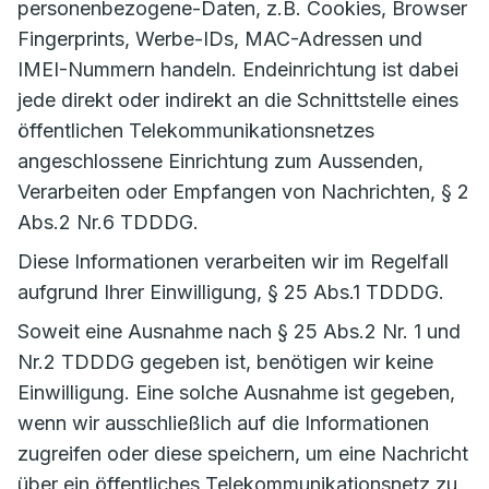
personenbezogene-Daten, z.B. Cookies, Browser
Fingerprints, Werbe-IDs, MAC-Adressen und
IMEI-Nummern handeln. Endeinrichtung ist dabei
jede direkt oder indirekt an die Schnittstelle eines
öffentlichen Telekommunikationsnetzes
angeschlossene Einrichtung zum Aussenden,
Verarbeiten oder Empfangen von Nachrichten, § 2
Abs.2 Nr.6 TDDDG.
Diese Informationen verarbeiten wir im Regelfall
aufgrund Ihrer Einwilligung, § 25 Abs.1 TDDDG.
Soweit eine Ausnahme nach § 25 Abs.2 Nr. 1 und
Nr.2 TDDDG gegeben ist, benötigen wir keine
Einwilligung. Eine solche Ausnahme ist gegeben,
wenn wir ausschließlich auf die Informationen
zugreifen oder diese speichern, um eine Nachricht
über ein öffentliches Telekommunikationsnetz zu