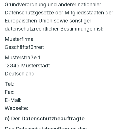
Grundverordnung und anderer nationaler
Datenschutzgesetze der Mitgliedsstaaten der
Europäischen Union sowie sonstiger
datenschutzrechtlicher Bestimmungen ist:
Musterfirma
Geschäftsführer:
Musterstraße 1
12345 Musterstadt
Deutschland
Tel.:
Fax:
E-Mail:
Webseite:
b) Der Datenschutzbeauftragte
Den Datenschutzbeauftragten des