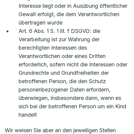
Interesse liegt oder in Ausübung öffentlicher
Gewalt erfolgt, die dem Verantwortlichen
übertragen wurde
Art. 6 Abs. 1 S. 1 lit. f DSGVO: die
Verarbeitung ist zur Wahrung der
berechtigten Interessen des
Verantwortlichen oder eines Dritten
erforderlich, sofern nicht die Interessen oder
Grundrechte und Grundfreiheiten der
betroffenen Person, die den Schutz
personenbezogener Daten erfordern,
überwiegen, insbesondere dann, wenn es
sich bei der betroffenen Person um ein Kind
handelt
Wir weisen Sie aber an den jeweiligen Stellen