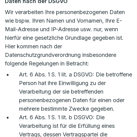
Daten nach der DSGVO
Wir verarbeiten Ihre personenbezogenen Daten
wie bspw. Ihren Namen und Vornamen, Ihre E-
Mail-Adresse und IP-Adresse usw. nur, wenn
hierfür eine gesetzliche Grundlage gegeben ist.
Hier kommen nach der
Datenschutzgrundverordnung insbesondere
folgende Regelungen in Betracht:
Art. 6 Abs. 1 S. 1 lit. a DSGVO: Die betroffene
Person hat ihre Einwilligung zu der
Verarbeitung der sie betreffenden
personenbezogenen Daten für einen oder
mehrere bestimmte Zwecke gegeben.
Art. 6 Abs. 1 S. 1 lit. b DSGVO: Die
Verarbeitung ist für die Erfüllung eines
Vertrags, dessen Vertragspartei die