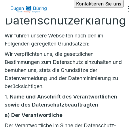
Kontaktieren Sie uns
Datenschutzerklärung
Wir führen unsere Webseiten nach den im
Folgenden geregelten Grundsätzen:
Wir verpflichten uns, die gesetzlichen
Bestimmungen zum Datenschutz einzuhalten und
bemühen uns, stets die Grundsätze der
Datenvermeidung und der Datenminimierung zu
berücksichtigen.
1. Name und Anschrift des Verantwortlichen
sowie des Datenschutzbeauftragten
a)
Der Verantwortliche
Der Verantwortliche im Sinne der Datenschutz-