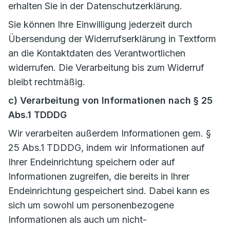
erhalten Sie in der Datenschutzerklärung.
Sie können Ihre Einwilligung jederzeit durch
Übersendung der Widerrufserklärung in Textform
an die Kontaktdaten des Verantwortlichen
widerrufen. Die Verarbeitung bis zum Widerruf
bleibt rechtmäßig.
c) Verarbeitung von Informationen nach § 25
Abs.1 TDDDG
Wir verarbeiten außerdem Informationen gem. §
25 Abs.1 TDDDG, indem wir Informationen auf
Ihrer Endeinrichtung speichern oder auf
Informationen zugreifen, die bereits in Ihrer
Endeinrichtung gespeichert sind. Dabei kann es
sich um sowohl um personenbezogene
Informationen als auch um nicht-