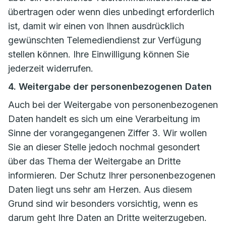
übertragen oder wenn dies unbedingt erforderlich
ist, damit wir einen von Ihnen ausdrücklich
gewünschten Telemediendienst zur Verfügung
stellen können. Ihre Einwilligung können Sie
jederzeit widerrufen.
4. Weitergabe der personenbezogenen Daten
Auch bei der Weitergabe von personenbezogenen
Daten handelt es sich um eine Verarbeitung im
Sinne der vorangegangenen Ziffer 3. Wir wollen
Sie an dieser Stelle jedoch nochmal gesondert
über das Thema der Weitergabe an Dritte
informieren. Der Schutz Ihrer personenbezogenen
Daten liegt uns sehr am Herzen. Aus diesem
Grund sind wir besonders vorsichtig, wenn es
darum geht Ihre Daten an Dritte weiterzugeben.