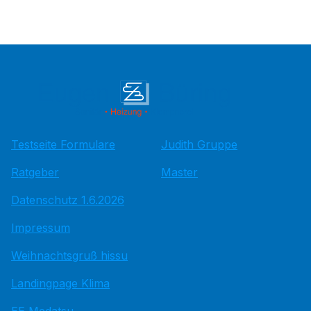
Testseite Formulare
Judith Gruppe
Ratgeber
Master
Datenschutz 1.6.2026
Impressum
Weihnachtsgruß hissu
Landingpage Klima