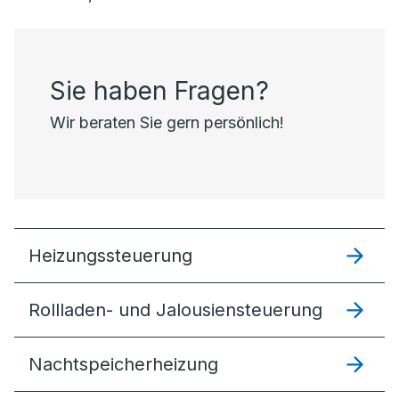
Sie haben Fragen?
Wir beraten Sie gern persönlich!
Heizungssteuer­ung
Rollladen- und Jalousiensteuerung
Nachtspeicherheizung