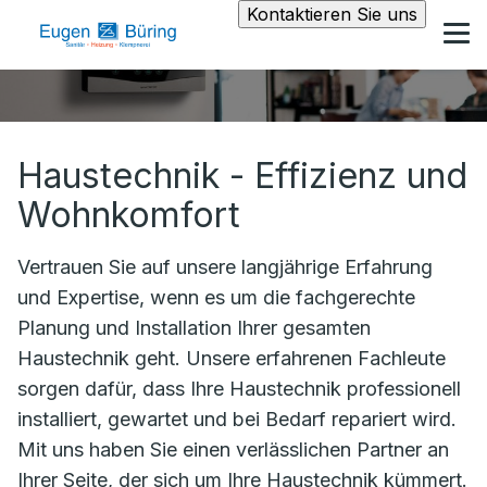
Kontaktieren Sie uns
Haustechnik - Effizienz und
Wohnkomfort
Vertrauen Sie auf unsere langjährige Erfahrung
und Expertise, wenn es um die fachgerechte
Planung und Installation Ihrer gesamten
Haustechnik geht. Unsere erfahrenen Fachleute
sorgen dafür, dass Ihre Haustechnik professionell
installiert, gewartet und bei Bedarf repariert wird.
Mit uns haben Sie einen verlässlichen Partner an
Ihrer Seite, der sich um Ihre Haustechnik kümmert.