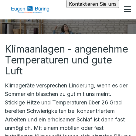
Kontaktieren Sie uns
Klimaanlagen - angenehme
Temperaturen und gute
Luft
Klimageräte versprechen Linderung, wenn es der
Sommer ein bisschen zu gut mit uns meint.
Stickige Hitze und Temperaturen über 26 Grad
bereiten Schwierigkeiten bei konzentriertem
Arbeiten und ein erholsamer Schlaf ist dann fast
unmöglich. Mit einem mobilen oder fest