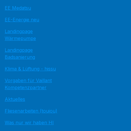
EE Medatsu
EE-Energie neu
Landingpage
Wärmepumpe
Landingpage
Badsanierung
Klima & Lüftung - hissu
Vorgaben für Vaillant
Kompetenzpartner
Aktuelles
Fliesenarbeiten (toujou)
Was nur wir haben HI