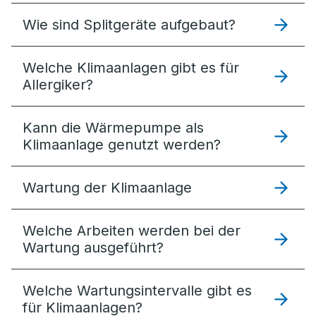
Wie sind Splitgeräte aufgebaut?
Welche Klimaanlagen gibt es für
Allergiker?
Kann die Wärmepumpe als
Klimaanlage genutzt werden?
Wartung der Klimaanlage
Welche Arbeiten werden bei der
Wartung ausgeführt?
Welche Wartungsintervalle gibt es
für Klimaanlagen?