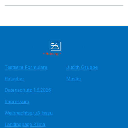
Testseite Formulare
Judith Gruppe
Ratgeber
Master
Datenschutz 1.6.2026
Impressum
Weihnachtsgruß hissu
Landingpage Klima