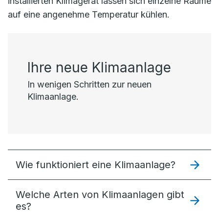
installierten Klimagerät lassen sich einzelne Räume
auf eine angenehme Temperatur kühlen.
Ihre neue Klimaanlage
In wenigen Schritten zur neuen
Klimaanlage.
Wie funktioniert eine Klimaanlage?
Welche Arten von Klimaanlagen gibt
es?