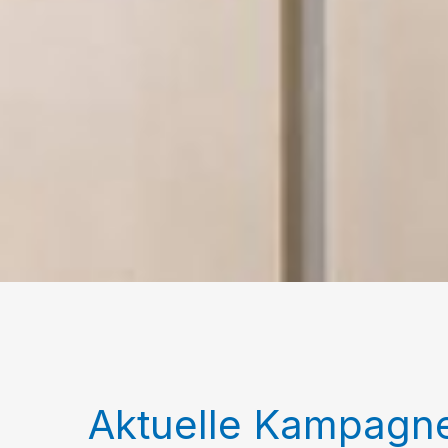
Aktuelle Kampagn