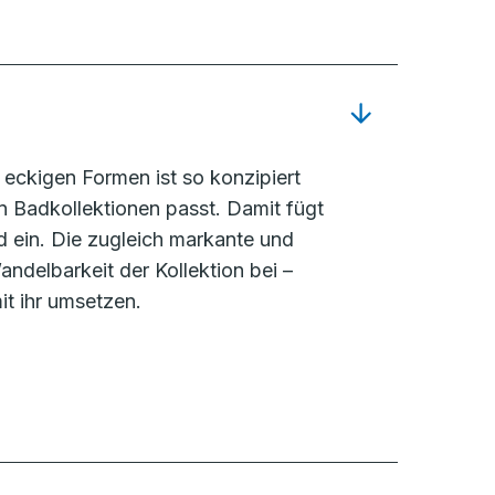
eckigen Formen ist so konzipiert
 Badkollektionen passt. Damit fügt
d ein. Die zugleich markante und
ndelbarkeit der Kollektion bei –
it ihr umsetzen.