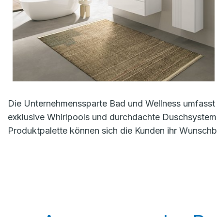
Die Unternehmenssparte Bad und Wellness umfasst 
exklusive Whirlpools und durchdachte Duschsystem
Produktpalette können sich die Kunden ihr Wunschba