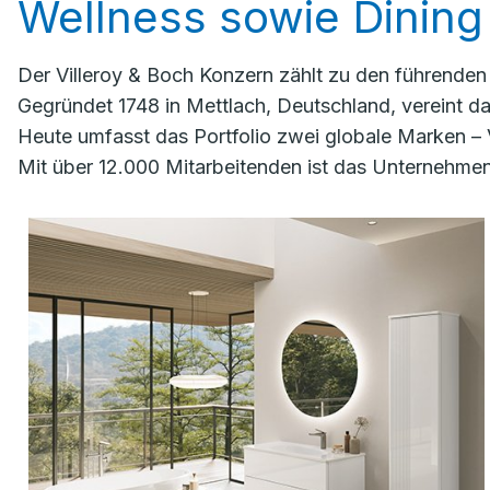
Wellness sowie Dining 
Der Villeroy & Boch Konzern zählt zu den führende
Gegründet 1748 in Mettlach, Deutschland, vereint 
Heute umfasst das Portfolio zwei globale Marken – 
Mit über 12.000 Mitarbeitenden ist das Unternehmen 