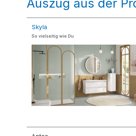
Auszug aus der Pr
Skyla
So vielseitig wie Du