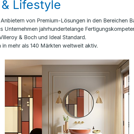
& Lifestyle
n Anbietern von Premium-Lösungen in den Bereichen Ba
das Unternehmen jahrhundertelange Fertigungskompete
Villeroy & Boch und Ideal Standard.
in mehr als 140 Märkten weltweit aktiv.