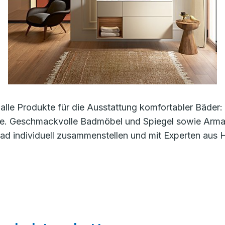
alle Produkte für die Ausstattung komfortabler Bäde
e. Geschmackvolle Badmöbel und Spiegel sowie Armatu
d individuell zusammenstellen und mit Experten aus 