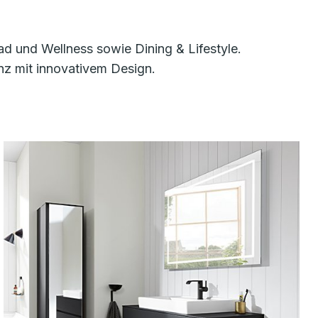
d und Wellness sowie Dining & Lifestyle.
nz mit innovativem Design.