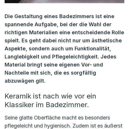
Die Gestaltung eines Badezimmers ist eine
spannende Aufgabe, bei der die Wahl der
richtigen Materialien eine entscheidende Rolle
spielt. Es geht dabei nicht nur um ästhetische
Aspekte, sondern auch um Funktionalität,
Langlebigkeit und Pflegeleichtigkeit. Jedes
Material bringt seine eigenen Vor- und
Nachteile mit sich, die es sorgfältig
abzuwägen gilt.
Keramik ist nach wie vor ein
Klassiker im Badezimmer.
Seine glatte Oberfläche macht es besonders
pflegeleicht und hygienisch. Zudem ist es äußerst