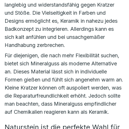
langlebig und widerstandsfähig gegen Kratzer
und Stöße. Die Vielseitigkeit in Farben und
Designs ermöglicht es, Keramik in nahezu jedes
Badkonzept zu integrieren. Allerdings kann es
sich kalt anfühlen und bei unsachgemäßer
Handhabung zerbrechen.
Für diejenigen, die nach mehr Flexibilität suchen,
bietet sich Mineralguss als moderne Alternative
an. Dieses Material lässt sich in individuelle
Formen gießen und fühlt sich angenehm warm an.
Kleine Kratzer können oft auspoliert werden, was
die Reparaturfreundlichkeit erhöht. Jedoch sollte
man beachten, dass Mineralguss empfindlicher
auf Chemikalien reagieren kann als Keramik.
Naturstein ist die perfekte Wahl für