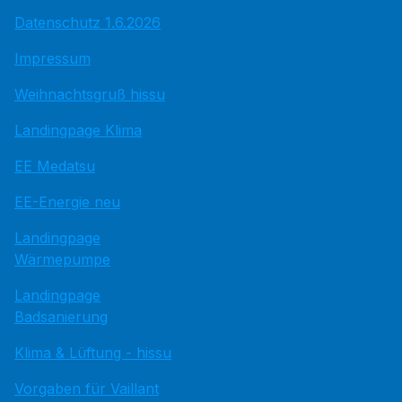
Datenschutz 1.6.2026
Impressum
Weihnachtsgruß hissu
Landingpage Klima
EE Medatsu
EE-Energie neu
Landingpage
Wärmepumpe
Landingpage
Badsanierung
Klima & Lüftung - hissu
Vorgaben für Vaillant