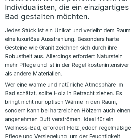
Individualisten, die ein einzigartiges
Bad gestalten möchten.
Jedes Stück ist ein Unikat und verleiht dem Raum
eine luxuriöse Ausstrahlung. Besonders harte
Gesteine wie Granit zeichnen sich durch ihre
Robustheit aus. Allerdings erfordert Naturstein
mehr Pflege und ist in der Regel kostenintensiver
als andere Materialien.
Wer eine warme und natürliche Atmosphäre im
Bad schätzt, sollte Holz in Betracht ziehen. Es
bringt nicht nur optisch Wärme in den Raum,
sondern kann bei harzreichen Hölzern auch einen
angenehmen Duft verströmen. Ideal für ein
Wellness-Bad, erfordert Holz jedoch regelmäßige
Pflege und Versiegelung, um der Feuchtigkeit