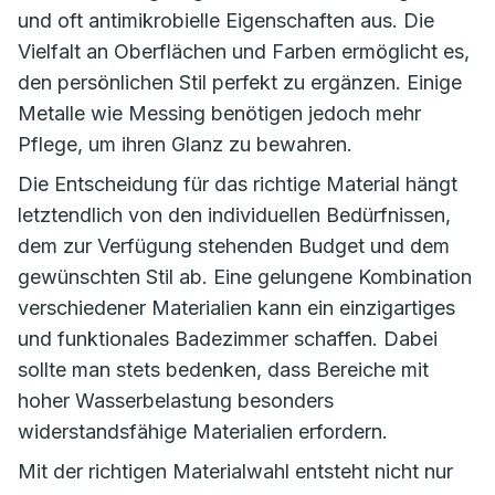
und oft antimikrobielle Eigenschaften aus. Die
Vielfalt an Oberflächen und Farben ermöglicht es,
den persönlichen Stil perfekt zu ergänzen. Einige
Metalle wie Messing benötigen jedoch mehr
Pflege, um ihren Glanz zu bewahren.
Die Entscheidung für das richtige Material hängt
letztendlich von den individuellen Bedürfnissen,
dem zur Verfügung stehenden Budget und dem
gewünschten Stil ab. Eine gelungene Kombination
verschiedener Materialien kann ein einzigartiges
und funktionales Badezimmer schaffen. Dabei
sollte man stets bedenken, dass Bereiche mit
hoher Wasserbelastung besonders
widerstandsfähige Materialien erfordern.
Mit der richtigen Materialwahl entsteht nicht nur