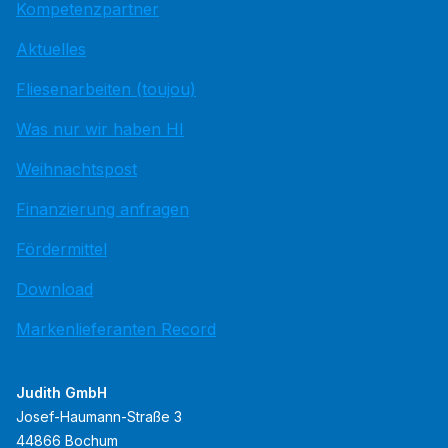
Kompetenzpartner
Aktuelles
Fliesenarbeiten (toujou)
Was nur wir haben HI
Weihnachtspost
Finanzierung anfragen
Fördermittel
Download
Markenlieferanten Record
Judith GmbH
Josef-Haumann-Straße 3
44866 Bochum