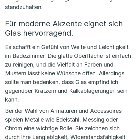
standzuhalten.
Für moderne Akzente eignet sich
Glas hervorragend.
Es schafft ein Gefühl von Weite und Leichtigkeit
im Badezimmer. Die glatte Oberfläche ist einfach
zu reinigen, und die Vielfalt an Farben und
Mustern lässt keine Wünsche offen. Allerdings
sollte man bedenken, dass Glas empfindlich
gegenüber Kratzern und Kalkablagerungen sein
kann.
Bei der Wahl von Armaturen und Accessoires
spielen Metalle wie Edelstahl, Messing oder
Chrom eine wichtige Rolle. Sie zeichnen sich
durch ihre Langlebigkeit, Widerstandsfähigkeit