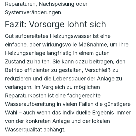
Reparaturen, Nachspeisung oder
Systemveränderungen.
Fazit: Vorsorge lohnt sich
Gut aufbereitetes Heizungswasser ist eine
einfache, aber wirkungsvolle Maßnahme, um Ihre
Heizungsanlage langfristig in einem guten
Zustand zu halten. Sie kann dazu beitragen, den
Betrieb effizienter zu gestalten, Verschleiß zu
reduzieren und die Lebensdauer der Anlage zu
verlängern. Im Vergleich zu möglichen
Reparaturkosten ist eine fachgerechte
Wasseraufbereitung in vielen Fällen die günstigere
Wahl – auch wenn das individuelle Ergebnis immer
von der konkreten Anlage und der lokalen
Wasserqualität abhängt.