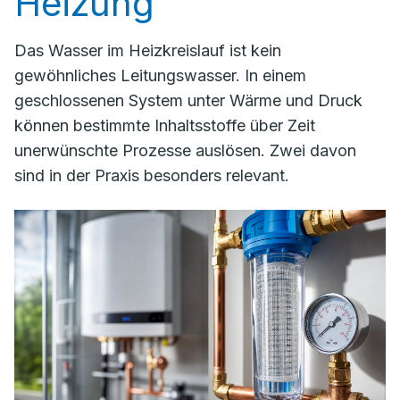
Heizung
Das Wasser im Heizkreislauf ist kein
gewöhnliches Leitungswasser. In einem
geschlossenen System unter Wärme und Druck
können bestimmte Inhaltsstoffe über Zeit
unerwünschte Prozesse auslösen. Zwei davon
sind in der Praxis besonders relevant.