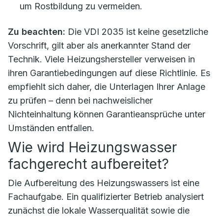
um Rostbildung zu vermeiden.
Zu beachten:
Die VDI 2035 ist keine gesetzliche
Vorschrift, gilt aber als anerkannter Stand der
Technik. Viele Heizungshersteller verweisen in
ihren Garantiebedingungen auf diese Richtlinie. Es
empfiehlt sich daher, die Unterlagen Ihrer Anlage
zu prüfen – denn bei nachweislicher
Nichteinhaltung können Garantieansprüche unter
Umständen entfallen.
Wie wird Heizungswasser
fachgerecht aufbereitet?
Die Aufbereitung des Heizungswassers ist eine
Fachaufgabe. Ein qualifizierter Betrieb analysiert
zunächst die lokale Wasserqualität sowie die