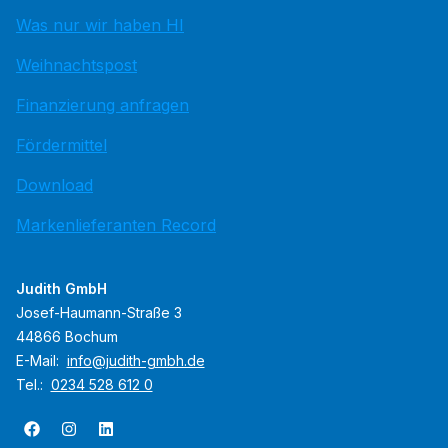
Was nur wir haben HI
Weihnachtspost
Finanzierung anfragen
Fördermittel
Download
Markenlieferanten Record
Judith GmbH
Josef-Haumann-Straße 3
44866 Bochum
E-Mail:
info@judith-gmbh.de
Tel.:
0234 528 612 0