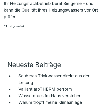
Ihr Heizungsfachbetrieb berät Sie gerne – und
kann die Qualität Ihres Heizungswassers vor Ort
prüfen.
Bild: KI genereiert
Neueste Beiträge
Sauberes Trinkwasser direkt aus der
Leitung
Vaillant aroTHERM perform
Wasserdruck im Haus verstehen
Warum tropft meine Klimaanlage