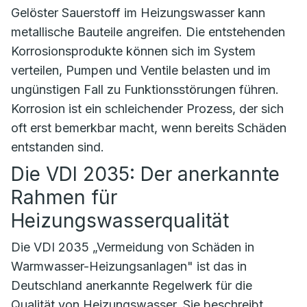
Gelöster Sauerstoff im Heizungswasser kann
metallische Bauteile angreifen. Die entstehenden
Korrosionsprodukte können sich im System
verteilen, Pumpen und Ventile belasten und im
ungünstigen Fall zu Funktionsstörungen führen.
Korrosion ist ein schleichender Prozess, der sich
oft erst bemerkbar macht, wenn bereits Schäden
entstanden sind.
Die VDI 2035: Der anerkannte
Rahmen für
Heizungswasserqualität
Die VDI 2035 „Vermeidung von Schäden in
Warmwasser-Heizungsanlagen" ist das in
Deutschland anerkannte Regelwerk für die
Qualität von Heizungswasser. Sie beschreibt,