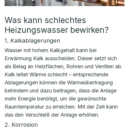
Was kann schlechtes
Heizungswasser bewirken?
1. Kalkablagerungen
Wasser mit hohem Kalkgehalt kann bei
Erwärmung Kalk ausscheiden. Dieser setzt sich
als Belag an Heizflächen, Rohren und Ventilen ab.
Kalk leitet Wärme schlecht – entsprechende
Ablagerungen können die Wärmeübertragung
behindern und dazu beitragen, dass die Anlage
mehr Energie benötigt, um die gewünschte
Raumtemperatur zu erreichen. Mit der Zeit kann
das den Verschleiß der Anlage erhöhen.
2. Korrosion