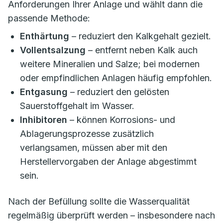
Anforderungen Ihrer Anlage und wählt dann die
passende Methode:
Enthärtung
– reduziert den Kalkgehalt gezielt.
Vollentsalzung
– entfernt neben Kalk auch
weitere Mineralien und Salze; bei modernen
oder empfindlichen Anlagen häufig empfohlen.
Entgasung
– reduziert den gelösten
Sauerstoffgehalt im Wasser.
Inhibitoren
– können Korrosions- und
Ablagerungsprozesse zusätzlich
verlangsamen, müssen aber mit den
Herstellervorgaben der Anlage abgestimmt
sein.
Nach der Befüllung sollte die Wasserqualität
regelmäßig überprüft werden – insbesondere nach