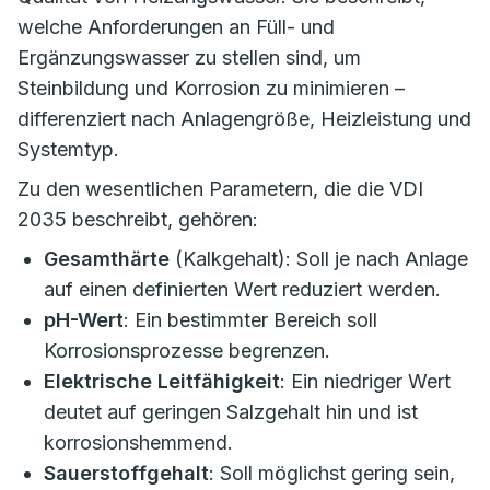
welche Anforderungen an Füll- und
Ergänzungswasser zu stellen sind, um
Steinbildung und Korrosion zu minimieren –
differenziert nach Anlagengröße, Heizleistung und
Systemtyp.
Zu den wesentlichen Parametern, die die VDI
2035 beschreibt, gehören:
Gesamthärte
(Kalkgehalt): Soll je nach Anlage
auf einen definierten Wert reduziert werden.
pH-Wert
: Ein bestimmter Bereich soll
Korrosionsprozesse begrenzen.
Elektrische Leitfähigkeit
: Ein niedriger Wert
deutet auf geringen Salzgehalt hin und ist
korrosionshemmend.
Sauerstoffgehalt
: Soll möglichst gering sein,