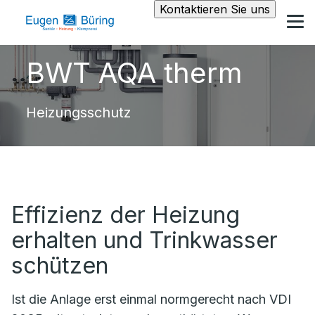
Kontaktieren Sie uns
BWT AQA therm
Heizungsschutz
Effizienz der Heizung
erhalten und Trinkwasser
schützen
Ist die Anlage erst einmal normgerecht nach VDI