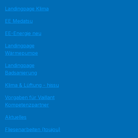
Landingpage Klima
EE Medatsu
EE-Energie neu
Landingpage
Wärmepumpe
Landingpage
Badsanierung
Klima & Lüftung - hissu
Vorgaben für Vaillant
Kompetenzpartner
Aktuelles
Fliesenarbeiten (toujou)