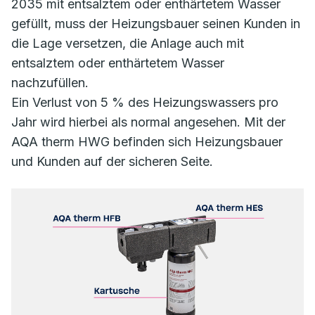
2035 mit entsalztem oder enthärtetem Wasser
gefüllt, muss der Heizungsbauer seinen Kunden in
die Lage versetzen, die Anlage auch mit
entsalztem oder enthärtetem Wasser
nachzufüllen.
Ein Verlust von 5 % des Heizungswassers pro
Jahr wird hierbei als normal angesehen. Mit der
AQA therm HWG befinden sich Heizungsbauer
und Kunden auf der sicheren Seite.