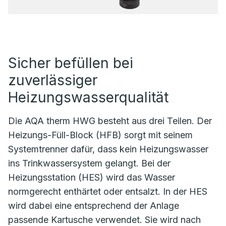
Sicher befüllen bei
zuverlässiger
Heizungswasserqualität
Die AQA therm HWG besteht aus drei Teilen. Der
Heizungs-Füll-Block (HFB) sorgt mit seinem
Systemtrenner dafür, dass kein Heizungswasser
ins Trinkwassersystem gelangt. Bei der
Heizungsstation (HES) wird das Wasser
normgerecht enthärtet oder entsalzt. In der HES
wird dabei eine entsprechend der Anlage
passende Kartusche verwendet. Sie wird nach