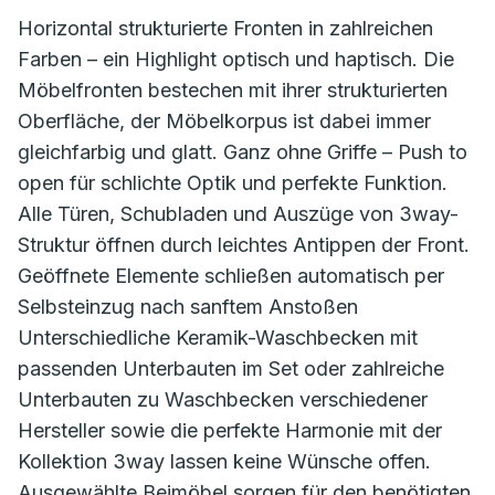
Horizontal strukturierte Fronten in zahlreichen
Farben – ein Highlight optisch und haptisch. Die
Möbelfronten bestechen mit ihrer strukturierten
Oberfläche, der Möbelkorpus ist dabei immer
gleichfarbig und glatt. Ganz ohne Griffe – Push to
open für schlichte Optik und perfekte Funktion.
Alle Türen, Schubladen und Auszüge von 3way-
Struktur öffnen durch leichtes Antippen der Front.
Geöffnete Elemente schließen automatisch per
Selbsteinzug nach sanftem Anstoßen
Unterschiedliche Keramik-Waschbecken mit
passenden Unterbauten im Set oder zahlreiche
Unterbauten zu Waschbecken verschiedener
Hersteller sowie die perfekte Harmonie mit der
Kollektion 3way lassen keine Wünsche offen.
Ausgewählte Beimöbel sorgen für den benötigten