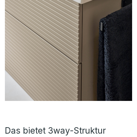
Das bietet 3way-Struktur