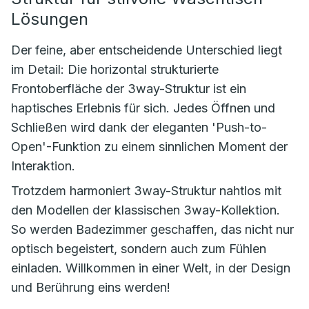
Lösungen
Der feine, aber entscheidende Unterschied liegt
im Detail: Die horizontal strukturierte
Frontoberfläche der 3way-Struktur ist ein
haptisches Erlebnis für sich. Jedes Öffnen und
Schließen wird dank der eleganten 'Push-to-
Open'-Funktion zu einem sinnlichen Moment der
Interaktion.
Trotzdem harmoniert 3way-Struktur nahtlos mit
den Modellen der klassischen 3way-Kollektion.
So werden Badezimmer geschaffen, das nicht nur
optisch begeistert, sondern auch zum Fühlen
einladen. Willkommen in einer Welt, in der Design
und Berührung eins werden!