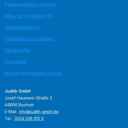
Fliesenarbeiten (toujou)
Was nur wir haben HI
Weihnachtspost
Finanzierung anfragen
Fördermittel
Download
Markenlieferanten Record
Judith GmbH
Josef-Haumann-Straße 3
44866 Bochum
E-Mail:
info@judith-gmbh.de
Tel.:
0234 528 612 0