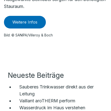
Stauraum.
Weitere Infos
Bild: © SANIPA/Villeroy & Boch
Neueste Beiträge
Sauberes Trinkwasser direkt aus der
Leitung
Vaillant aroTHERM perform
Wasserdruck im Haus verstehen