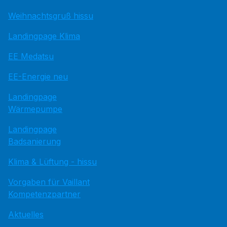
Weihnachtsgruß hissu
Landingpage Klima
EE Medatsu
EE-Energie neu
Landingpage
Wärmepumpe
Landingpage
Badsanierung
Klima & Lüftung - hissu
Vorgaben für Vaillant
Kompetenzpartner
Aktuelles