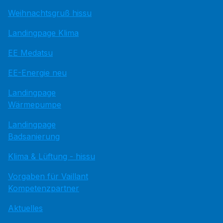
Weihnachtsgruß hissu
Landingpage Klima
EE Medatsu
EE-Energie neu
Landingpage
Wärmepumpe
Landingpage
Badsanierung
Klima & Lüftung - hissu
Vorgaben für Vaillant
Kompetenzpartner
Aktuelles