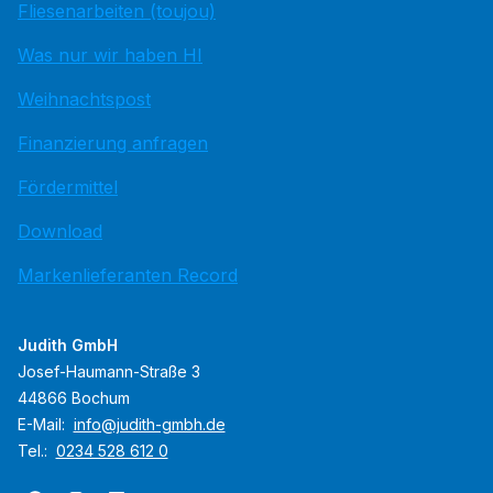
Fliesenarbeiten (toujou)
Was nur wir haben HI
Weihnachtspost
Finanzierung anfragen
Fördermittel
Download
Markenlieferanten Record
Judith GmbH
Josef-Haumann-Straße 3
44866 Bochum
E-Mail:
info@judith-gmbh.de
Tel.:
0234 528 612 0